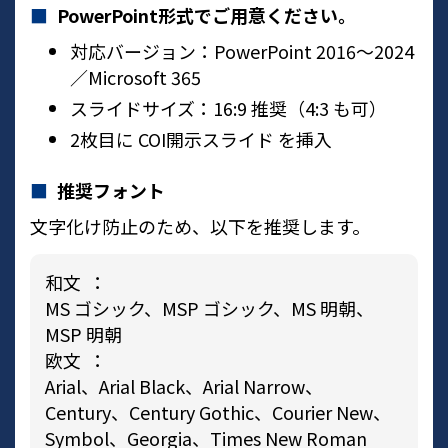
PowerPoint形式でご用意ください。
対応バージョン：PowerPoint 2016〜2024
／Microsoft 365
スライドサイズ：16:9 推奨（4:3 も可）
2枚目に COI開示スライド を挿入
推奨フォント
文字化け防止のため、以下を推奨します。
和文 ：
MS ゴシック、MSP ゴシック、MS 明朝、
MSP 明朝
欧文 ：
Arial、Arial Black、Arial Narrow、
Century、Century Gothic、Courier New、
Symbol、Georgia、Times New Roman