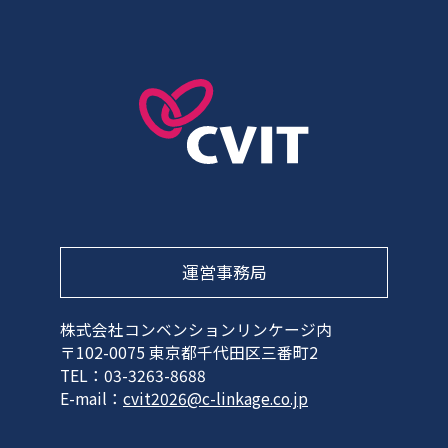
運営事務局
株式会社コンベンションリンケージ内
〒102-0075 東京都千代田区三番町2
TEL：03-3263-8688
E-mail：
cvit2026@c-linkage.co.jp