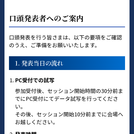
口頭発表者へのご案内
口頭発表を行う皆さまは、以下の要項をご確認
のうえ、ご準備をお願いいたします。
1. 発表当日の流れ
PC受付での試写
参加受付後、セッション開始時間の30分前ま
でにPC受付にてデータ試写を行ってくださ
い。
その後、セッション開始10分前までに会場へ
お越しください。