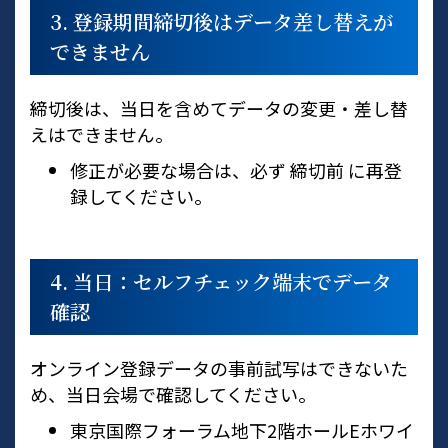
3. 登録期間締切後はデータ差し替えが
できません
締切後は、当日を含めてデータの変更・差し替
えはできません。
修正が必要な場合は、必ず 締切前 に再登
録してください。
4. 当日：セルフチェック端末でデータ
確認
オンライン登録データの事前試写はできないた
め、当日会場で確認してください。
東京国際フォーラム地下2階ホールEホワイ