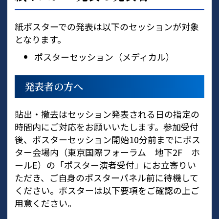
紙ポスターでの発表は以下のセッションが対象
となります。
ポスターセッション（メディカル）
発表者の方へ
貼出・撤去はセッション発表される日の指定の
時間内にご対応をお願いいたします。参加受付
後、ポスターセッション開始10分前までにポス
ター会場内（東京国際フォーラム 地下2F ホ
ールE）の「ポスター演者受付」にお立寄りい
ただき、ご自身のポスターパネル前に待機して
ください。ポスターは以下要項をご確認の上ご
用意ください。