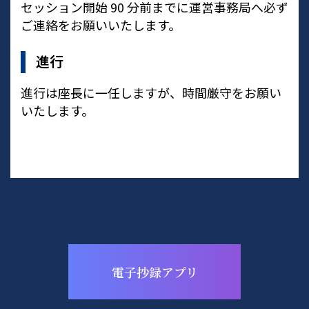
セッション開始 90 分前までに運営事務局へ必ず
ご連絡をお願いいたします。
進行
進行は座長に一任しますが、時間厳守をお願い
いたします。
電子抄録アプリ