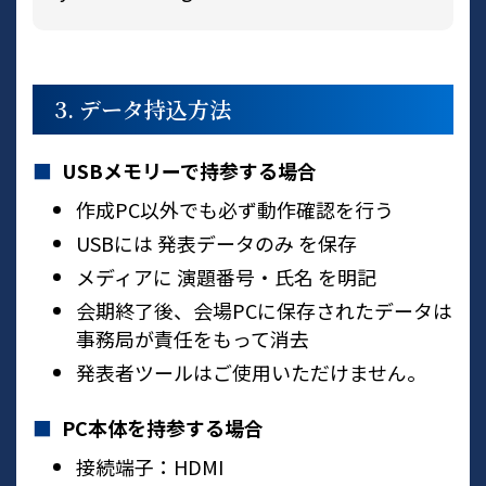
3. データ持込方法
USBメモリーで持参する場合
作成PC以外でも必ず動作確認を行う
USBには 発表データのみ を保存
メディアに 演題番号・氏名 を明記
会期終了後、会場PCに保存されたデータは
事務局が責任をもって消去
発表者ツールはご使用いただけません。
PC本体を持参する場合
接続端子：HDMI