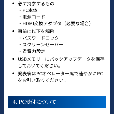
必ず持参するもの
・PC本体
・電源コード
・HDMI変換アダプタ（必要な場合）
事前に以下を解除
・パスワードロック
・スクリーンセーバー
・省電力設定
USBメモリーにバックアップデータを保存
しておいてください。
発表後はPCオペレーター席で速やかにPC
をお引き取りください。
4. PC受付について