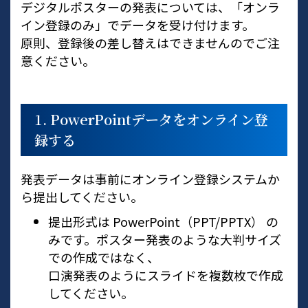
デジタルポスターの発表については、「オンラ
イン登録のみ」でデータを受け付けます。
原則、登録後の差し替えはできませんのでご注
意ください。
1. PowerPointデータをオンライン登
録する
発表データは事前にオンライン登録システムか
ら提出してください。
提出形式は PowerPoint（PPT/PPTX） の
みです。ポスター発表のような大判サイズ
での作成ではなく、
口演発表のようにスライドを複数枚で作成
してください。