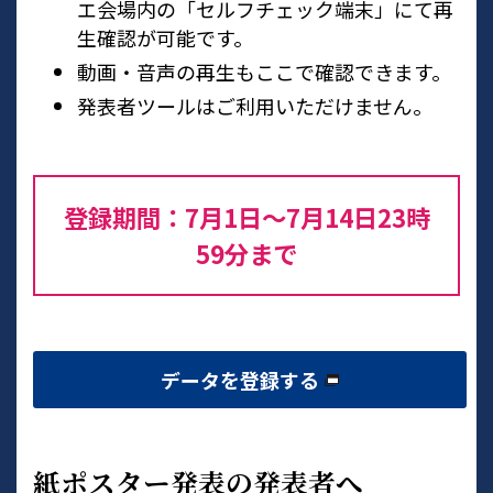
エ会場内の「セルフチェック端末」にて再
生確認が可能です。
動画・音声の再生もここで確認できます。
発表者ツールはご利用いただけません。
登録期間：7月1日～7月14日23時
59分まで
データを登録する
紙ポスター発表の発表者へ