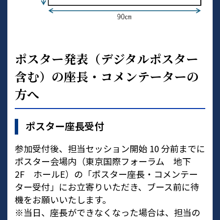
ポスター発表（デジタルポスター
含む）の座長・コメンテーターの
方へ
ポスター座長受付
参加受付後、担当セッション開始 10 分前までに
ポスター会場内（東京国際フォーラム 地下
2F ホールE）の「ポスター座長・コメンテー
ター受付」にお立寄りいただき、ブース前に待
機をお願いいたします。
※当日、座長ができなくなった場合は、担当の