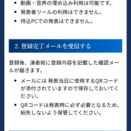
動画・音声の埋め込み利用は可能です。
発表者ツールの利用はできません。
持込PCでの発表はできません。
2. 登録完了メールを受信する
登録後、演者宛に登録内容を記載した確認メー
ルが届きます。
メールには 発表当日に使用するQRコード
が添付されていますので保存しておいてく
ださい。
QRコードは発表時に必ず必要となるため、
紛失しないよう保管してください。