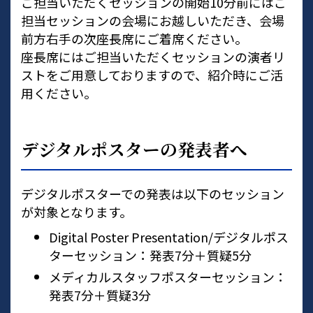
ご担当いただくセッションの開始10分前にはご
担当セッションの会場にお越しいただき、会場
前方右手の次座長席にご着席ください。
座長席にはご担当いただくセッションの演者リ
ストをご用意しておりますので、紹介時にご活
用ください。
デジタルポスターの発表者へ
デジタルポスターでの発表は以下のセッション
が対象となります。
Digital Poster Presentation/デジタルポス
ターセッション：発表7分＋質疑5分
メディカルスタッフポスターセッション：
発表7分＋質疑3分