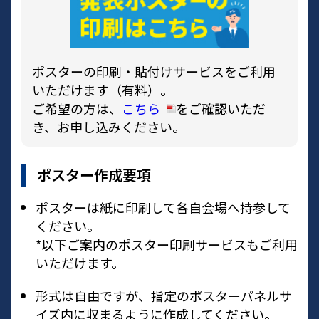
ポスターの印刷・貼付けサービスをご利用
いただけます（有料）。
ご希望の方は、
こちら
をご確認いただ
き、お申し込みください。
ポスター作成要項
ポスターは紙に印刷して各自会場へ持参して
ください。
*以下ご案内のポスター印刷サービスもご利用
いただけます。
形式は自由ですが、指定のポスターパネルサ
イズ内に収まるように作成してください。