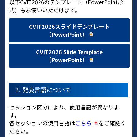
以下CVIT2026のテンプレート（PowerPoint形
式）もお使いいただけます。
CVIT2026スライドテンプレート
（PowerPoint）
CVIT2026 Slide Template
（PowerPoint）
2. 発表言語について
セッション区分により、使用言語が異なりま
す。
各セッションの使用言語は
こちら
をご確認く
ださい。