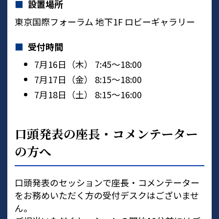
設置場所
東京国際フォーラム 地下1F ロビーギャラリー
受付時間
7月16日（木） 7:45〜18:00
7月17日（金） 8:15〜18:00
7月18日（土） 8:15〜16:00
口頭発表の座長・コメンテーター
の方へ
口頭発表のセッションで座長・コメンテーター
をお務めいただく方の受付デスクはございませ
ん。