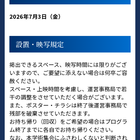
2026年7月3日（金）
設置・映写規定
掲出できるスペース、映写時間には限りがござ
いますので、ご要望に添えない場合は何卒ご容
赦ください。
スペース・上映時間を考慮し、運営事務局で若
干の調整をさせていただく場合がございます。
また、ポスター・チラシは終了後運営事務局で
残部を破棄させていただきます。
お持ち帰り（回収）をご希望の場合はプログラ
ム終了までに各自でお持ち帰りください。
なお、本学術集会にふさわしくないと判断され