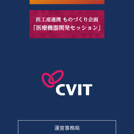
運営事務局