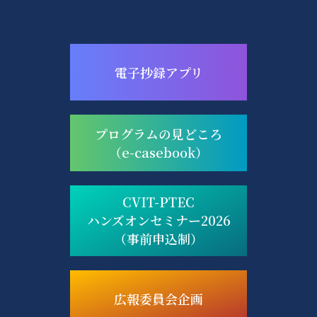
電子抄録アプリ
プログラムの見どころ
（e-casebook）
CVIT-PTEC
ハンズオンセミナー2026
（事前申込制）
広報委員会企画