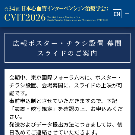
EN
広報ポスター・チラシ設置 幕間
スライドのご案内
会期中、東京国際フォーラム内に、ポスター・
チラシ設置、会場幕間に、スライドの上映が可
能です。
事前申込制とさせていただきますので、下記
「設置・映写規定」を確認の上、お申込みくだ
さい。
発送およびデータ提出方法につきましては、後
日改めてご連絡させていただきます。