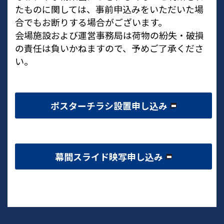
たものに関しては、事前申込みをいただいた場
合でもお断りする場合がございます。
会場施設および運営事務局は荷物の紛失・破損
の責任は負いかねますので、予めご了承くださ
い。
ポスターチラシ設置申し込み
幕間スライド映写申し込み