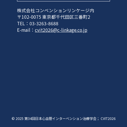
株式会社コンベンションリンケージ内
〒102-0075 東京都千代田区三番町2
TEL：03-3263-8688
E-mail：
cvit2026@c-linkage.co.jp
© 2025 第34回日本心血管インターベンション治療学会； CVIT2026