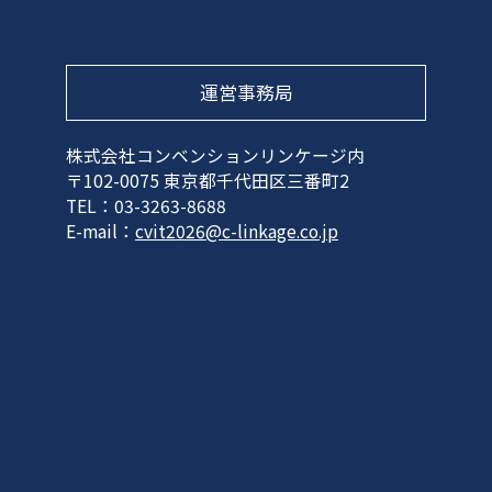
運営事務局
株式会社コンベンションリンケージ内
〒102-0075 東京都千代田区三番町2
TEL：03-3263-8688
E-mail：
cvit2026@c-linkage.co.jp