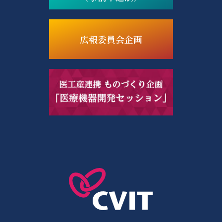
広報委員会企画