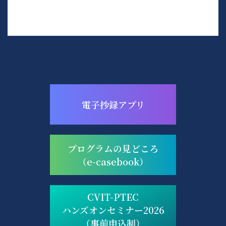
電子抄録アプリ
プログラムの見どころ
（e-casebook）
CVIT-PTEC
ハンズオンセミナー2026
（事前申込制）