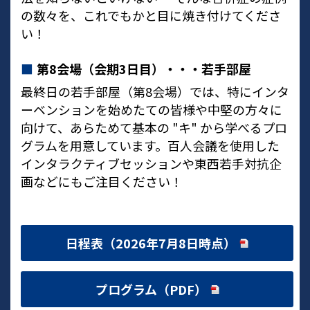
の数々を、これでもかと目に焼き付けてくださ
い！
■
第8会場（会期3日目）・・・若手部屋
最終日の若手部屋（第8会場）では、特にインタ
ーベンションを始めたての皆様や中堅の方々に
向けて、あらためて基本の "キ" から学べるプロ
グラムを用意しています。百人会議を使用した
インタラクティブセッションや東西若手対抗企
画などにもご注目ください！
日程表（2026年7月8日時点）
プログラム（PDF）