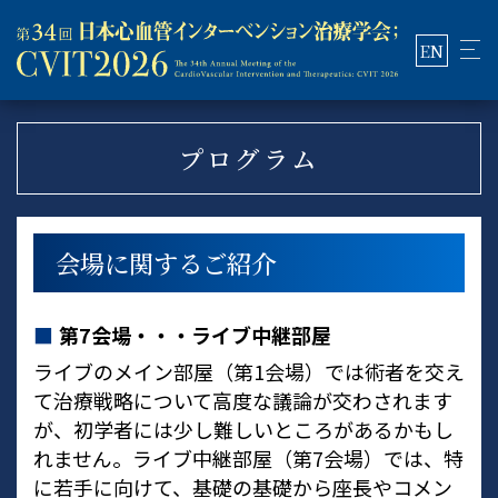
EN
プログラム
会場に関するご紹介
■
第7会場・・・ライブ中継部屋
ライブのメイン部屋（第1会場）では術者を交え
て治療戦略について高度な議論が交わされます
が、初学者には少し難しいところがあるかもし
れません。ライブ中継部屋（第7会場）では、特
に若手に向けて、基礎の基礎から座長やコメン