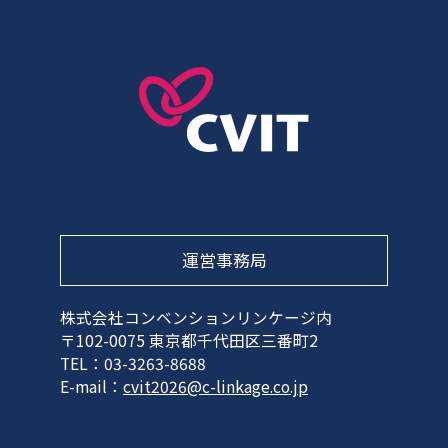
運営事務局
株式会社コンベンションリンケージ内
〒102-0075 東京都千代田区三番町2
TEL：03-3263-8688
E-mail：
cvit2026@c-linkage.co.jp