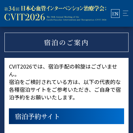
EN
宿泊のご案内
CVIT2026では、宿泊手配の斡旋はございませ
ん。
宿泊をご検討されている方は、以下の代表的な
各種宿泊サイトをご参考いただき、ご自身で宿
泊予約をお願いいたします。
宿泊予約サイト