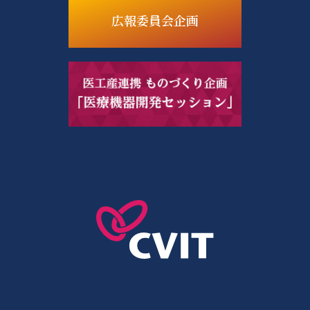
広報委員会企画