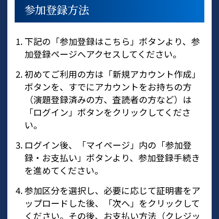
参加登録方法
下記の「参加登録はこちら」ボタンより、参
加登録ページへアクセスしてください。
初めてご利用の方は「新規アカウント作成」
ボタンを、すでにアカウントをお持ちの方
（演題登録済みの方、査読者の方など）は
「ログイン」ボタンをクリックしてくださ
い。
ログイン後、「マイページ」内の「参加登
録・お支払い」ボタンより、参加登録手続き
を進めてください。
参加区分を選択し、必要に応じて証明書をア
ップロードした後、「次へ」をクリックして
ください。その後、お支払い方法（クレジッ