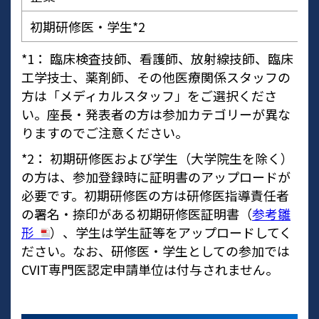
初期研修医・学生*2
*1： 臨床検査技師、看護師、放射線技師、臨床
工学技士、薬剤師、その他医療関係スタッフの
方は「メディカルスタッフ」をご選択くださ
い。座長・発表者の方は参加カテゴリーが異な
りますのでご注意ください。
*2： 初期研修医および学生（大学院生を除く）
の方は、参加登録時に証明書のアップロードが
必要です。初期研修医の方は研修医指導責任者
の署名・捺印がある初期研修医証明書（
参考雛
形
）、学生は学生証等をアップロードしてく
ださい。なお、研修医・学生としての参加では
CVIT専門医認定申請単位は付与されません。