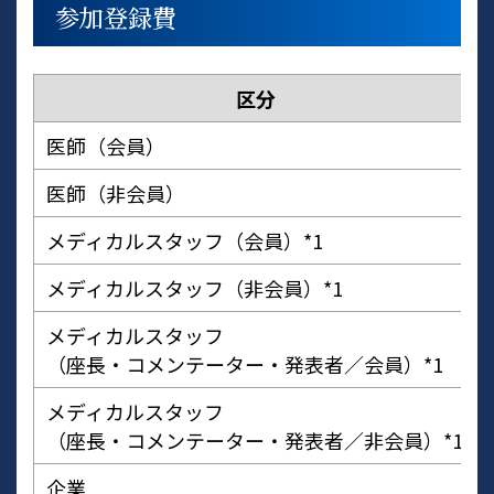
参加登録費
区分
医師（会員）
医師（非会員）
メディカルスタッフ（会員）*1
メディカルスタッフ（非会員）*1
メディカルスタッフ
（座長・コメンテーター・発表者／会員）*1
メディカルスタッフ
（座長・コメンテーター・発表者／非会員）*1
企業