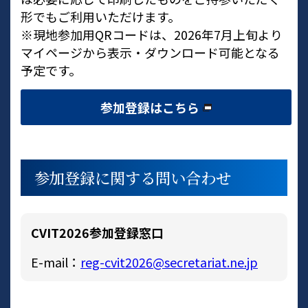
形でもご利用いただけます。
※現地参加用QRコードは、2026年7月上旬より
マイページから表示・ダウンロード可能となる
予定です。
参加登録はこちら
参加登録に関する問い合わせ
CVIT2026参加登録窓口
E-mail：
reg-cvit2026@secretariat.ne.jp