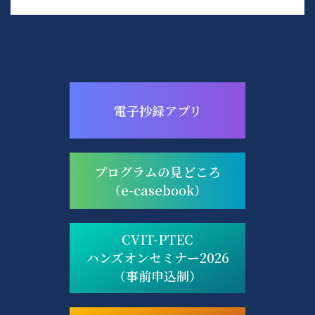
電子抄録アプリ
プログラムの見どころ
（e-casebook）
CVIT-PTEC
ハンズオンセミナー2026
（事前申込制）