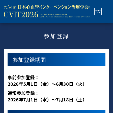
EN
参加登録
参加登録期間
事前参加登録：
2026年5月1日（金）～6月30日（火）
通常参加登録：
2026年7月1日（水）～7月18日（土）