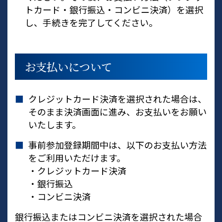
トカード・銀行振込・コンビニ決済）を選択
し、手続きを完了してください。
お支払いについて
クレジットカード決済を選択された場合は、
そのまま決済画面に進み、お支払いをお願い
いたします。
事前参加登録期間中は、以下のお支払い方法
をご利用いただけます。
・クレジットカード決済
・銀行振込
・コンビニ決済
銀行振込またはコンビニ決済を選択された場合