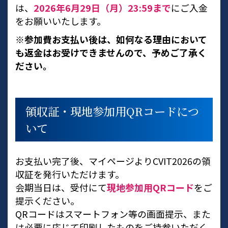
は、
2026年6月29日（月）23:59まで
にご入金
をお願いいたします。
※参加費お支払い後は、如何なる理由において
も返金はお受けできませんので、予めご了承く
ださい。
領収証・現地参加用QRコードにつ
いて
お支払い完了後、マイページよりCVIT2026の領
収証を発行いただけます。
会期当日は、受付にて
現地参加用QRコード
をご
提示ください。
QRコードはスマートフォン等の画面提示、また
は必要に応じて印刷したものをご持参いただく