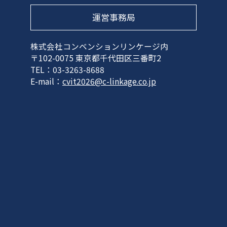
運営事務局
株式会社コンベンションリンケージ内
〒102-0075 東京都千代田区三番町2
TEL：03-3263-8688
E-mail：
cvit2026@c-linkage.co.jp