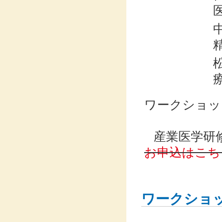
ワークショッ
産業医学研
お申込はこち
ワークショ