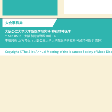
大会事務局
大阪公立大学大学院医学研究科 神経精神医学
〒545-8585 大阪市阿倍野区旭町1-4-3
事務局長 山内 常生（大阪公立大学大学院医学研究科 神経精神医学 講師）
Copyright ©The 21st Annual Meeting of the Japanese Society of Mood Disor