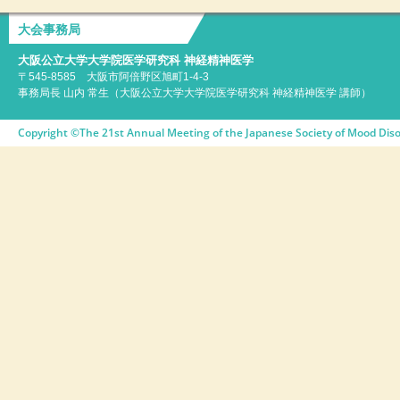
大会事務局
大阪公立大学大学院医学研究科 神経精神医学
〒545-8585 大阪市阿倍野区旭町1-4-3
事務局長 山内 常生（大阪公立大学大学院医学研究科 神経精神医学 講師）
Copyright ©The 21st Annual Meeting of the Japanese Society of Mood Disor