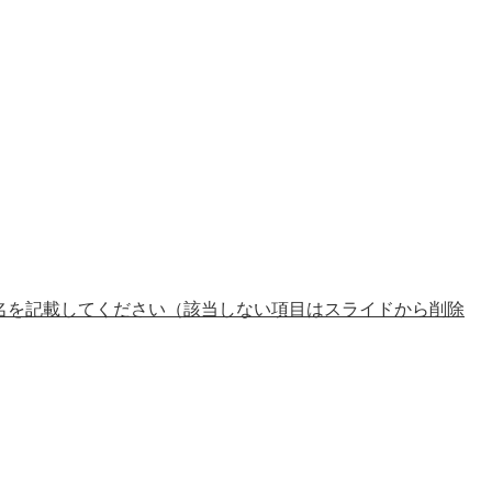
業名を記載してください（該当しない項目はスライドから削除