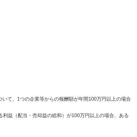
。
いて、1つの企業等からの報酬額が年間100万円以上の場合
る利益（配当・売却益の総和）が100万円以上の場合、ある