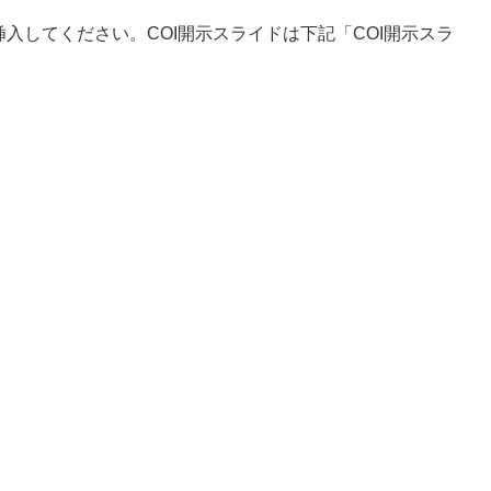
入してください。COI開示スライドは下記「COI開示スラ