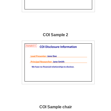
COI Sample 2
COI Sample chair