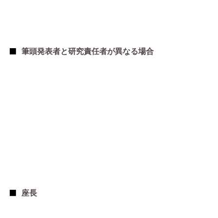
筆頭発表者と研究責任者が異なる場合
座長