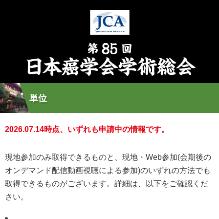
単位
2026.07.14時点、いずれも申請中の情報です。
現地参加のみ取得できるものと、現地・Web参加(会期後の
オンデマンド配信動画視聴による参加)のいずれの方法でも
取得できるものがございます。詳細は、以下をご確認くだ
さい。