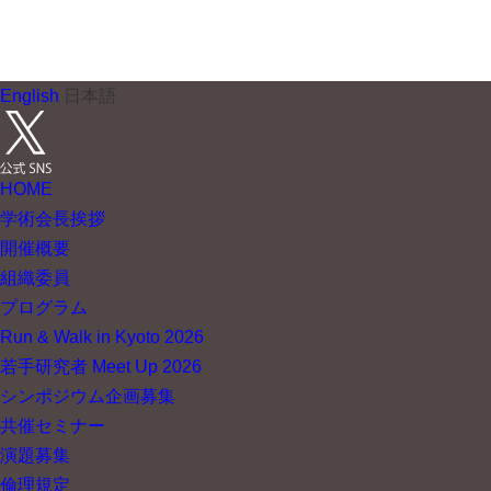
English
日本語
HOME
学術会長挨拶
開催概要
組織委員
プログラム
Run & Walk in Kyoto 2026
若手研究者 Meet Up 2026
シンポジウム企画募集
共催セミナー
演題募集
倫理規定