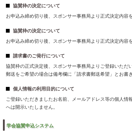
協賛枠の決定について
お申込み締め切り後、スポンサー事務局より正式決定内容
協賛枠の決定について
お申込み締め切り後、スポンサー事務局より正式決定内容
請求書のご発行について
協賛枠の正式決定後、スポンサー事務局よりご登録いただい
郵送をご希望の場合は備考欄に「請求書郵送希望」とお書
個人情報の利用目的について
ご登録いただきましたお名前、メールアドレス等の個人情
へは開示いたしません。
学会協賛申込システム