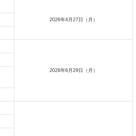
2026年4月27日（月）
2026年6月29日（月）