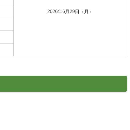
2026年6月29日（月）
。