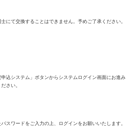
同士にて交換することはできません。予めご了承ください。
賛申込システム」ボタンからシステムログイン画面にお進み
ください。
たパスワードをご入力の上、ログインをお願いいたします。