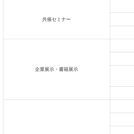
共催セミナー
企業展示・書籍展示