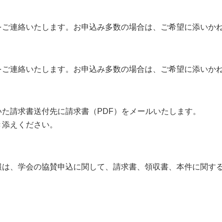
をご連絡いたします。お申込み多数の場合は、ご希望に添いか
をご連絡いたします。お申込み多数の場合は、ご希望に添いか
た請求書送付先に請求書（PDF）をメールいたします。
き添えください。
報は、学会の協賛申込に関して、請求書、領収書、本件に関す