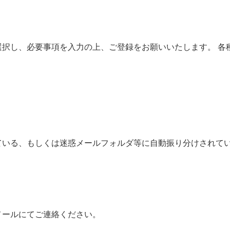
選択し、必要事項を入力の上、ご登録をお願いいたします。 各
ている、もしくは迷惑メールフォルダ等に自動振り分けされて
メールにてご連絡ください。