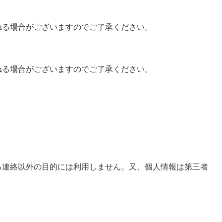
ねる場合がございますのでご了承ください。
ねる場合がございますのでご了承ください。
る連絡以外の目的には利用しません。又、個人情報は第三者