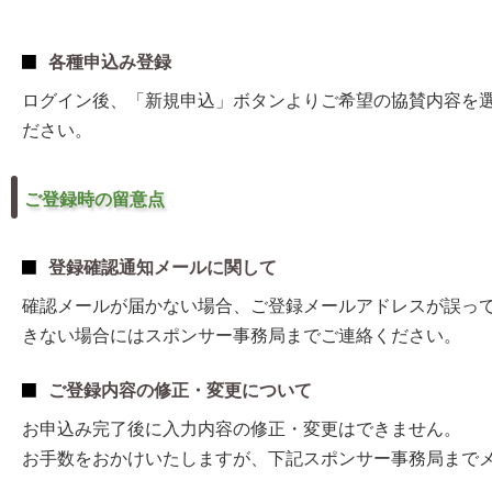
各種申込み登録
ログイン後、「新規申込」ボタンよりご希望の協賛内容を
ださい。
ご登録時の留意点
登録確認通知メールに関して
確認メールが届かない場合、ご登録メールアドレスが誤っ
きない場合にはスポンサー事務局までご連絡ください。
ご登録内容の修正・変更について
お申込み完了後に入力内容の修正・変更はできません。
お手数をおかけいたしますが、下記スポンサー事務局まで