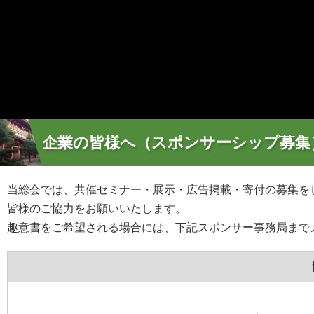
企業の皆様へ（スポンサーシップ募集
当総会では、共催セミナー・展示・広告掲載・寄付の募集を
皆様のご協力をお願いいたします。
趣意書をご希望される場合には、下記スポンサー事務局まで