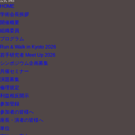
HOME
学術会長挨拶
開催概要
組織委員
プログラム
Run & Walk in Kyoto 2026
若手研究者 Meet Up 2026
シンポジウム企画募集
共催セミナー
演題募集
倫理規定
利益相反開示
参加登録
参加者の皆様へ
座長・演者の皆様へ
単位