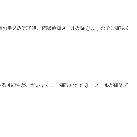
種お申込み完了後、確認通知メールが届きますのでご確認く
いる可能性がございます。ご確認いただき、メールが確認で