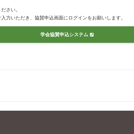
ください。
ご入力いただき、協賛申込画面にログインをお願いします。
学会協賛申込システム