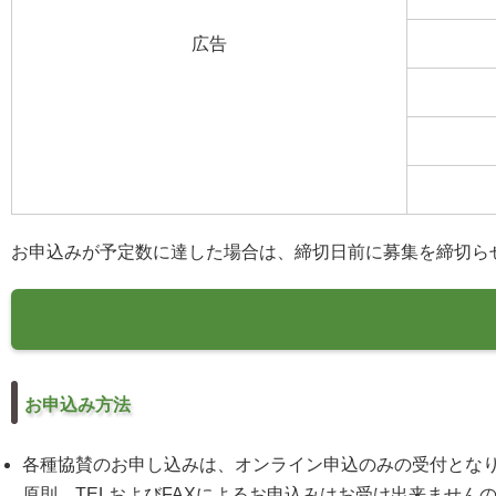
広告
お申込みが予定数に達した場合は、締切日前に募集を締切ら
お申込み方法
各種協賛のお申し込みは、オンライン申込のみの受付とな
原則、TELおよびFAXによるお申込みはお受け出来ません