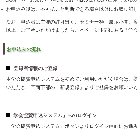
お申込み後は、不可抗力と判断できる場合以外にお取り消
なお、申込者は主催の許可無く、セミナー枠、展示小間、
以上、ご了承いただけましたら、本ページ下部にある「学
お申込みの流れ
登録者情報のご登録
本学会協賛申込システムを初めてご利用いただく場合は、
いただき、画面下部の「新規登録」よりご登録をお願いい
学会協賛申込システム」へのログイン
「学会協賛申込システム」ボタンよりログイン画面にお進み