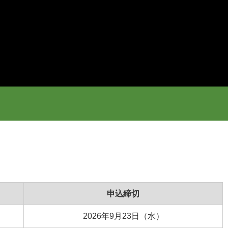
申込締切
2026年9月23日（水）