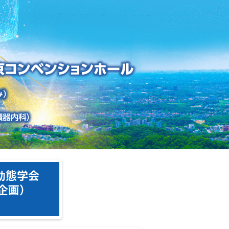
動態学会
企画）