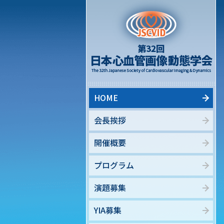
HOME
会長挨拶
開催概要
プログラム
演題募集
YIA募集