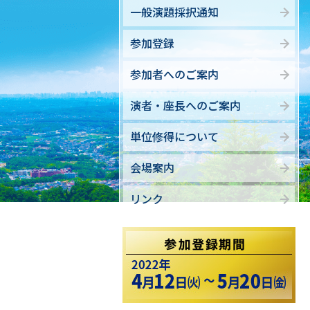
一般演題採択通知
参加登録
参加者へのご案内
演者・座長へのご案内
単位修得について
会場案内
リンク