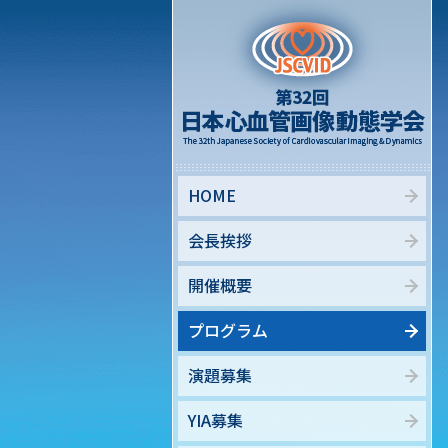
HOME
会長挨拶
開催概要
プログラム
演題募集
YIA募集