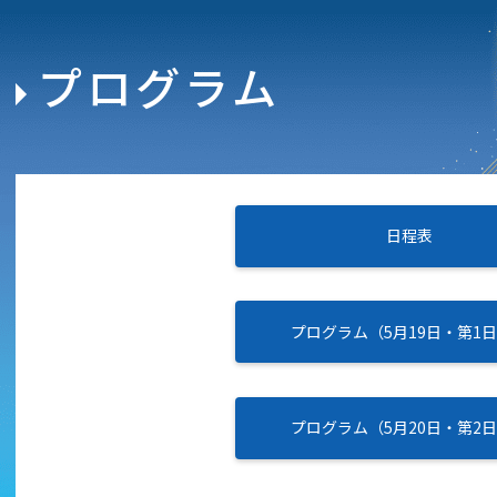
プログラム
日程表
プログラム（5月19日・第1
プログラム（5月20日・第2