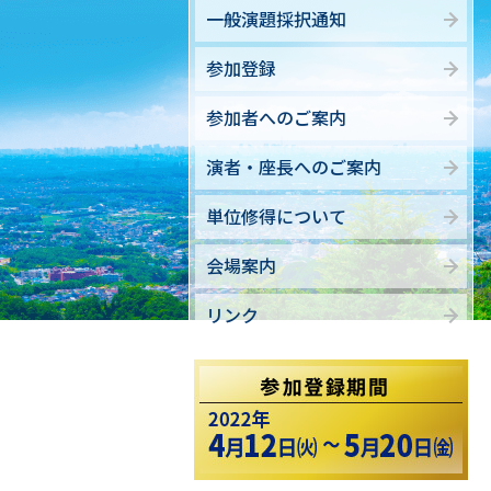
一般演題採択通知
参加登録
参加者へのご案内
演者・座長へのご案内
単位修得について
会場案内
リンク