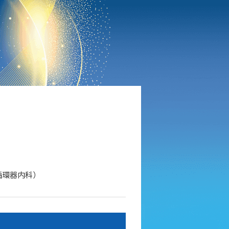
循環器内科）