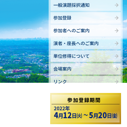
一般演題採択通知
参加登録
参加者へのご案内
演者・座長へのご案内
単位修得について
会場案内
リンク