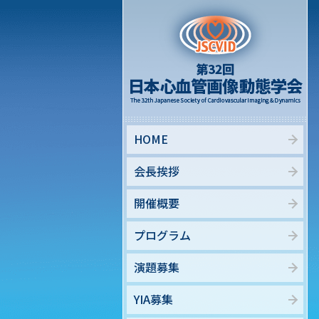
HOME
会長挨拶
開催概要
プログラム
演題募集
YIA募集