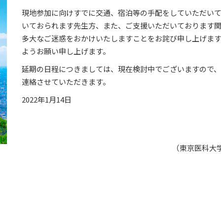
現地参加に向けすでに交通、宿泊等の手配をしていただい
いておられます先生方、また、ご支援いただいております
多大なご迷惑をおかけいたしますことをお詫び申し上げま
ようお願い申し上げます。
延期の日程につきましては、現在検討中でございますので
連絡させていただきます。
2022年1月14日
（東京医科大