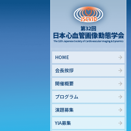
HOME
会長挨拶
開催概要
プログラム
演題募集
YIA募集