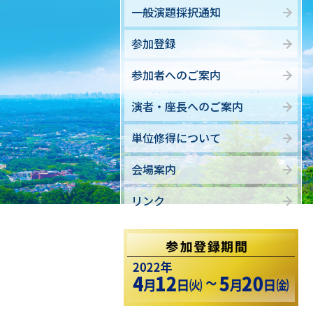
一般演題採択通知
参加登録
参加者へのご案内
演者・座長へのご案内
単位修得について
会場案内
リンク