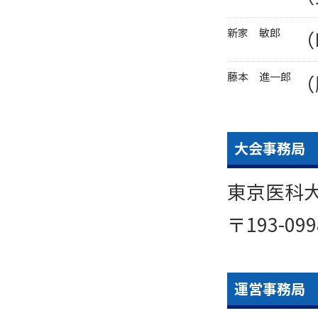
新家 敏郎
（
藤本 進一郎
（
大会事務局
東京医科
〒193-0
運営事務局