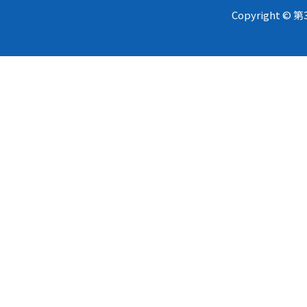
Copyright 