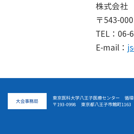
株式会社
〒543-0
TEL：06-6
E-mail：
j
東京医科大学八王子医療センター 循環
大会事務局
〒193-0998 東京都八王子市館町1163