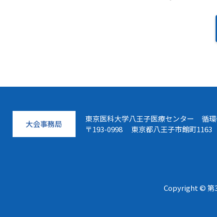
東京医科大学八王子医療センター 循環
大会事務局
〒193-0998 東京都八王子市館町1163
Copyright 