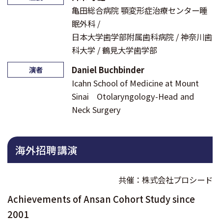
亀田総合病院 顎変形症治療センター睡
眠外科 /
日本大学歯学部附属歯科病院 / 神奈川歯
科大学 / 鶴見大学歯学部
Daniel Buchbinder
演者
Icahn School of Medicine at Mount
Sinai Otolaryngology-Head and
Neck Surgery
海外招聘講演
共催：株式会社プロシード
Achievements of Ansan Cohort Study since
2001