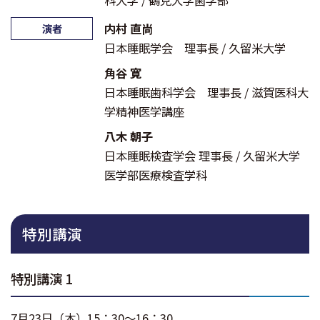
科大学 / 鶴見大学歯学部
内村 直尚
演者
日本睡眠学会 理事長 / 久留米大学
角谷 寛
日本睡眠歯科学会 理事長 / 滋賀医科大
学精神医学講座
八木 朝子
日本睡眠検査学会 理事長 / 久留米大学
医学部医療検査学科
特別講演
特別講演 1
7月23日（木）15：30～16：30