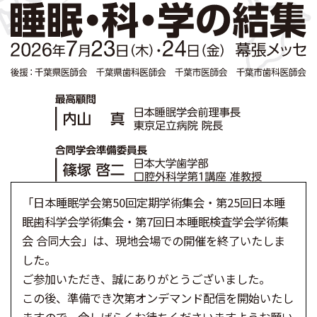
「日本睡眠学会第50回定期学術集会・第25回日本睡
眠歯科学会学術集会・第7回日本睡眠検査学会学術集
会 合同大会」は、現地会場での開催を終了いたしま
した。
ご参加いただき、誠にありがとうございました。
この後、準備でき次第オンデマンド配信を開始いたし