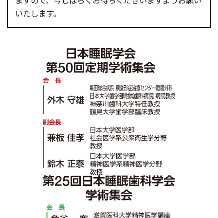
ますので、今しばらくお待ちくださいますようお願い
いたします。