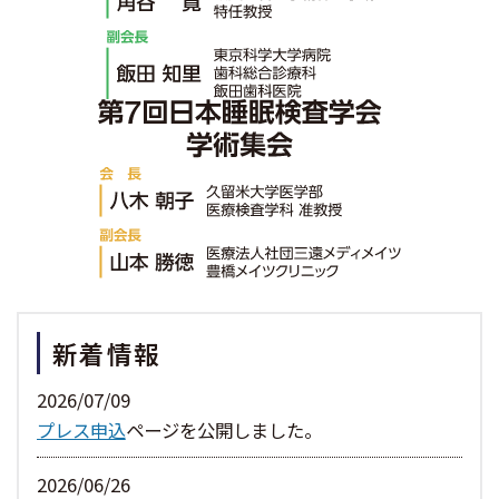
新着情報
2026/07/09
プレス申込
ページを公開しました。
2026/06/26