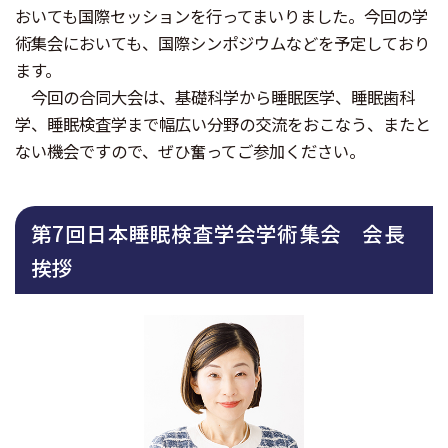
おいても国際セッションを行ってまいりました。今回の学
術集会においても、国際シンポジウムなどを予定しており
ます。
今回の合同大会は、基礎科学から睡眠医学、睡眠歯科
学、睡眠検査学まで幅広い分野の交流をおこなう、またと
ない機会ですので、ぜひ奮ってご参加ください。
第7回日本睡眠検査学会学術集会 会長
挨拶