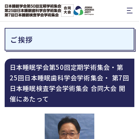
ご挨拶
日本睡眠学会第50回定期学術集会・第
25回日本睡眠歯科学会学術集会・
第7回
日本睡眠検査学会学術集会 合同大会 開
催にあたって