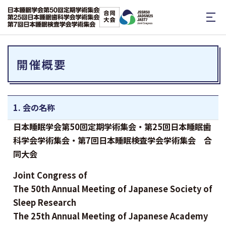
開催概要
1. 会の名称
日本睡眠学会第50回定期学術集会・第25回日本睡眠歯
科学会学術集会・第7回日本睡眠検査学会学術集会 合
同大会
Joint Congress of
The 50th Annual Meeting of Japanese Society of
Sleep Research
The 25th Annual Meeting of Japanese Academy