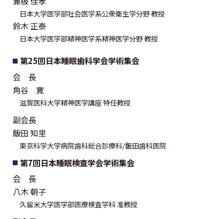
兼板 佳孝
日本大学医学部社会医学系公衆衛生学分野 教授
鈴木 正泰
日本大学医学部精神医学系精神医学分野 教授
第25回日本睡眠歯科学会学術集会
会 長
角谷 寛
滋賀医科大学精神医学講座 特任教授
副会長
飯田 知里
東京科学大学病院歯科総合診療科/飯田歯科医院
第7回日本睡眠検査学会学術集会
会 長
八木 朝子
久留米大学医学部医療検査学科 准教授