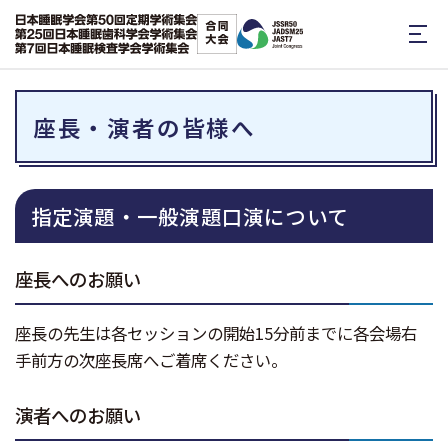
座長・演者の皆様へ
指定演題・一般演題口演について
座長へのお願い
座長の先生は各セッションの開始15分前までに各会場右
手前方の次座長席へご着席ください。
演者へのお願い