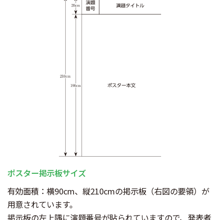
ポスター掲示板サイズ
有効面積：横90cm、縦210cmの掲示板（右図の要領）が
用意されています。
掲示板の左上隅に演題番号が貼られていますので、発表者