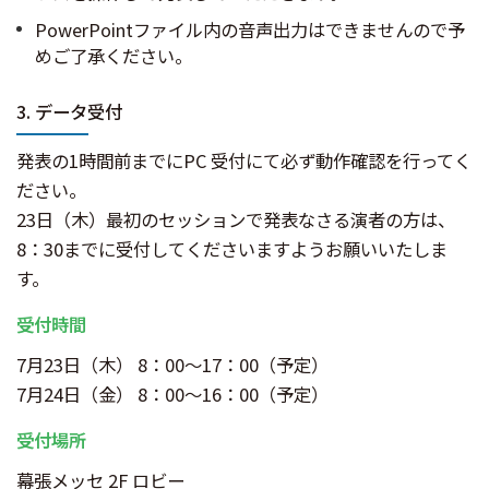
PowerPointファイル内の音声出力はできませんので予
めご了承ください。
3. データ受付
発表の1時間前までにPC 受付にて必ず動作確認を行ってく
ださい。
23日（木）最初のセッションで発表なさる演者の方は、
8：30までに受付してくださいますようお願いいたしま
す。
受付時間
7月23日（木） 8：00～17：00（予定）
7月24日（金） 8：00～16：00（予定）
受付場所
幕張メッセ 2F ロビー