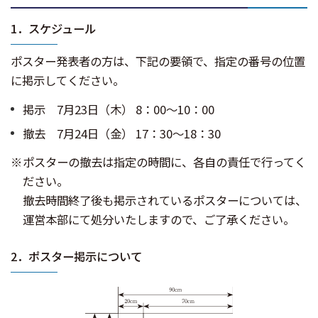
1．スケジュール
ポスター発表者の方は、下記の要領で、指定の番号の位置
に掲示してください。
掲示 7月23日（木） 8：00～10：00
撤去 7月24日（金） 17：30～18：30
ポスターの撤去は指定の時間に、各自の責任で行ってく
ださい。
撤去時間終了後も掲示されているポスターについては、
運営本部にて処分いたしますので、ご了承ください。
2．ポスター掲示について