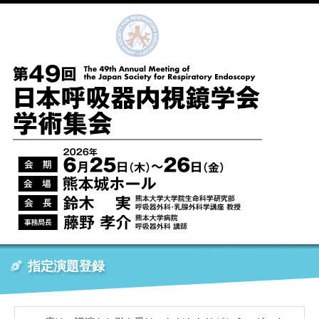
指定演題登録