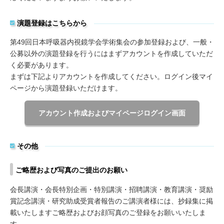
演題登録はこちらから
第49回日本呼吸器内視鏡学会学術集会の参加登録および、一般・
公募以外の演題登録を行うにはまずアカウントを作成していただ
く必要があります。
まずは下記よりアカウントを作成してください。ログイン後マイ
ページから演題登録いただけます。
アカウント作成およびマイページログイン画面
その他
ご略歴および写真のご提出のお願い
会長講演・会長特別企画・特別講演・招聘講演・教育講演・奨励
賞記念講演・研究助成受賞者報告のご講演者様には、抄録集に掲
載いたしますご略歴およびお顔写真のご登録をお願いいたしま