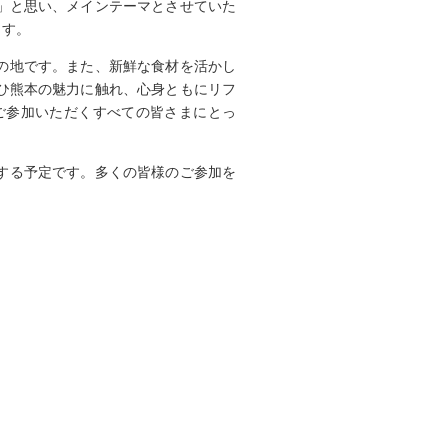
」と思い、メインテーマとさせていた
ます。
の地です。また、新鮮な食材を活かし
ひ熊本の魅力に触れ、心身ともにリフ
ご参加いただくすべての皆さまにとっ
する予定です。多くの皆様のご参加を