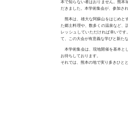
本で知らない者はおりません。熊本
だきました。本学術集会が、参加さ
熊本は、雄大な阿蘇山をはじめと
た郷土料理や、数多くの温泉など、
レッシュしていただければ幸いです
て、この大会が有意義な学びと新た
本学術集会は、現地開催を基本と
お待ちしております。
それでは、熊本の地で実り多きひと