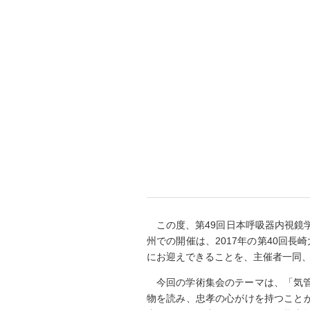
この度、第49回日本呼吸器内視鏡
州での開催は、2017年の第40回
にお迎えできることを、主催者一同
今回の学術集会のテーマは、「気
物を読み、忠孝の心がけを持つこと