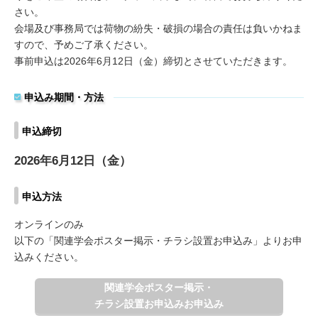
さい。
会場及び事務局では荷物の紛失・破損の場合の責任は負いかねま
すので、予めご了承ください。
事前申込は2026年6月12日（金）締切とさせていただきます。
申込み期間・方法
申込締切
2026年6月12日（金）
申込方法
オンラインのみ
以下の「関連学会ポスター掲示・チラシ設置お申込み」よりお申
込みください。
関連学会ポスター掲示・
チラシ設置お申込みお申込み