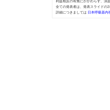
利益相反の有無にかかわらず、演
全ての発表者は、発表スライドの2
詳細につきましては
日本呼吸器内