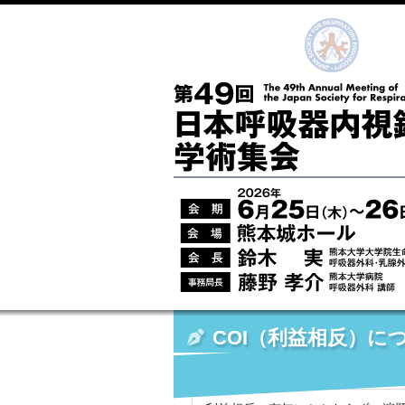
COI（利益相反）に