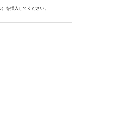
、B）を挿入してください。