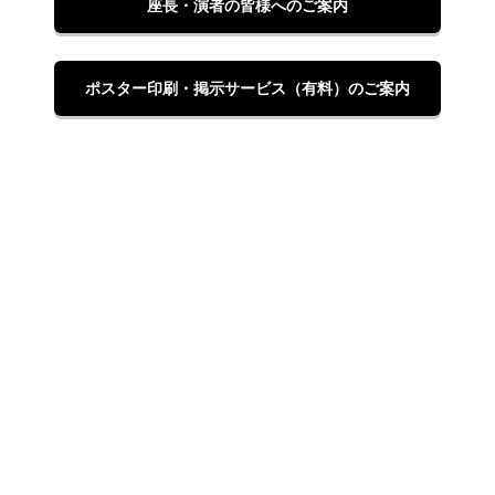
座長・演者の皆様へのご案内
ポスター印刷・掲示サービス（有料）のご案内