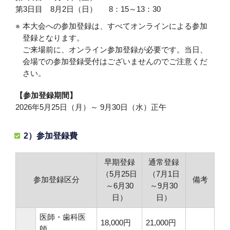
第3日目 8月2日（日） 8：15～13：30
本大会への参加登録は、すべてオンラインによる参加
登録となります。
ご来場前に、オンライン参加登録が必要です。当日、
会場での参加登録受付はございませんのでご注意くだ
さい。
【参加登録期間】
2026年5月25日（月）～ 9月30日（水）正午
2）参加登録費
早期登録
通常登録
（5月25日
（7月1日
参加登録区分
備考
～6月30
～9月30
日）
日）
医師・歯科医
18,000円
21,000円
師