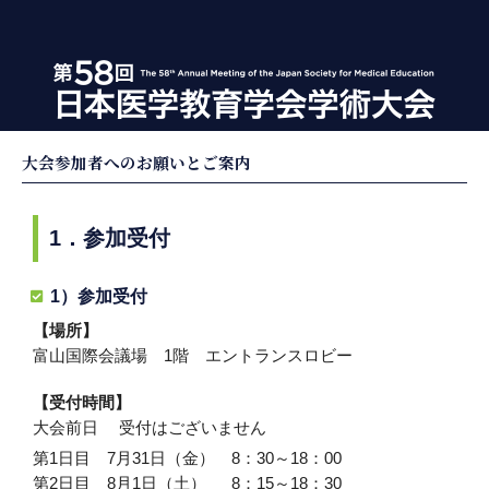
大会参加者へのお願いとご案内
1．参加受付
1）参加受付
【場所】
富山国際会議場 1階 エントランスロビー
【受付時間】
大会前日 受付はございません
第1日目 7月31日（金） 8：30～18：00
第2日目 8月1日（土） 8：15～18：30