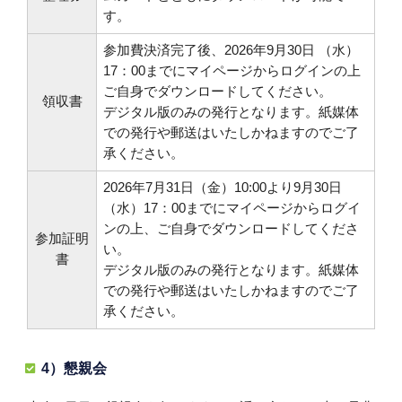
す。
参加費決済完了後、2026年9月30日 （水）
17：00までにマイページからログインの上
ご自身でダウンロードしてください。
領収書
デジタル版のみの発行となります。紙媒体
での発行や郵送はいたしかねますのでご了
承ください。
2026年7月31日（金）10:00より9月30日
（水）17：00までにマイページからログイ
ンの上、ご自身でダウンロードしてくださ
参加証明
い。
書
デジタル版のみの発行となります。紙媒体
での発行や郵送はいたしかねますのでご了
承ください。
4）懇親会