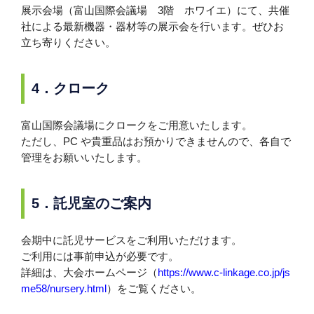
展示会場（富山国際会議場 3階 ホワイエ）にて、共催
社による最新機器・器材等の展示会を行います。ぜひお
立ち寄りください。
4．クローク
富山国際会議場にクロークをご用意いたします。
ただし、PC や貴重品はお預かりできませんので、各自で
管理をお願いいたします。
5．託児室のご案内
会期中に託児サービスをご利用いただけます。
ご利用には事前申込が必要です。
詳細は、大会ホームページ（
https://www.c-linkage.co.jp/js
me58/nursery.html
）をご覧ください。