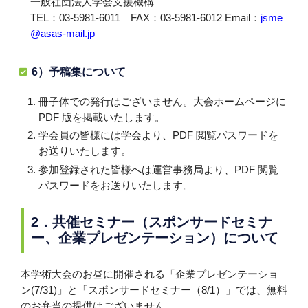
一般社団法人学会支援機構
TEL：03-5981-6011 FAX：03-5981-6012 Email：
jsme
@asas-mail.jp
6）予稿集について
冊子体での発行はございません。大会ホームページに
PDF 版を掲載いたします。
学会員の皆様には学会より、PDF 閲覧パスワードを
お送りいたします。
参加登録された皆様へは運営事務局より、PDF 閲覧
パスワードをお送りいたします。
2．共催セミナー（スポンサードセミナ
ー、企業プレゼンテーション）について
本学術大会のお昼に開催される「企業プレゼンテーショ
ン(7/31)」と「スポンサードセミナー（8/1）」では、無料
のお弁当の提供はございません。