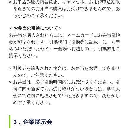
お申込み後の内容変更、キャンセル、および申込期限
を過ぎてのお弁当の購入はお受けできませんので、あ
らかじめご了承ください。
＜お弁当の引換について＞
お弁当を購入された方には、ネームカードにお弁当引換
券が印字されます。引換時間（引換券に記載）に、お申
込みいただいたセミナー会場へお越しの上、引換券をご
提示ください。
引換券を紛失された場合は、お弁当をお渡しできませ
んので、ご注意ください。
お弁当は、必ず引換時間内にお受け取りください。引
換時間を過ぎてもお受け取りがない場合には、学術大
会にて適切に処理させていただきますので、あらかじ
めご了承ください。
3．企業展示会