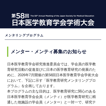
メンタリングプログラム
メンター・メンティ募集のお知らせ
日本医学教育学会研究推進委員会では、学会員の医学教
育研究活動の促進並びに日本の医学教育研究の発展のた
めに、2026年7月開催の第58回日本医学教育学会学術大会
において、下記に示す「医学教育研究メンタリングプロ
グラム」を企画しております。
本プログラムの主な目的は、医学教育研究に関心のある
日本医学教育学会会員（メンティ）が医学教育研究に精
通した他施設の学会員（メンター）と一対一で、研究テ