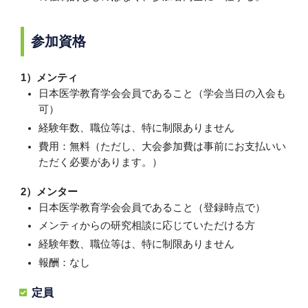
参加資格
1）メンティ
日本医学教育学会会員であること（学会当日の入会も
可）
経験年数、職位等は、特に制限ありません
費用：無料（ただし、大会参加費は事前にお支払いい
ただく必要があります。）
2）メンター
日本医学教育学会会員であること（登録時点で）
メンティからの研究相談に応じていただける方
経験年数、職位等は、特に制限ありません
報酬：なし
定員