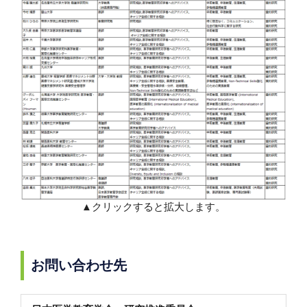
▲クリックすると拡大します。
お問い合わせ先