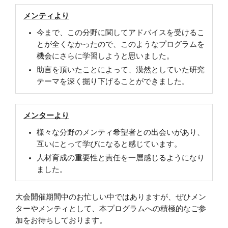
メンティより
今まで、この分野に関してアドバイスを受けるこ
とが全くなかったので、このようなプログラムを
機会にさらに学習しようと思いました。
助言を頂いたことによって、漠然としていた研究
テーマを深く掘り下げることができました。
メンターより
様々な分野のメンティ希望者との出会いがあり、
互いにとって学びになると感じています。
人材育成の重要性と責任を一層感じるようになり
ました。
大会開催期間中のお忙しい中ではありますが、ぜひメン
ターやメンティとして、本プログラムへの積極的なご参
加をお待ちしております。