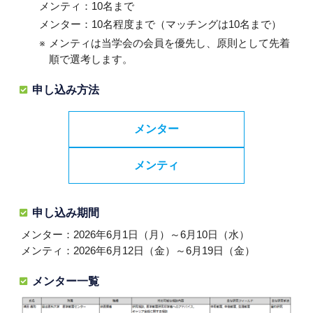
メンティ：10名まで
メンター：10名程度まで（マッチングは10名まで）
メンティは当学会の会員を優先し、原則として先着
順で選考します。
申し込み方法
メンター
メンティ
申し込み期間
メンター：2026年6月1日（月）～6月10日（水）
メンティ：2026年6月12日（金）～6月19日（金）
メンター一覧