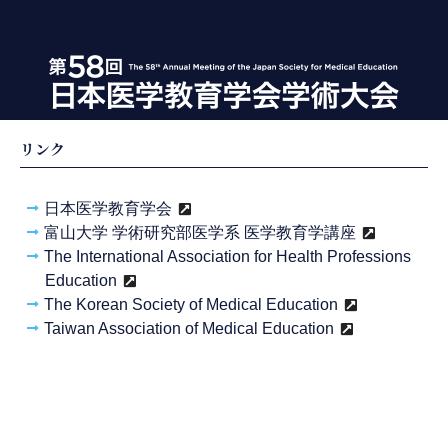
リンク
日本医学教育学会
富山大学 学術研究部医学系 医学教育学講座
The International Association for Health Professions
Education
The Korean Society of Medical Education
Taiwan Association of Medical Education