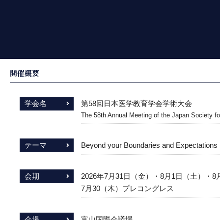
開催概要
学会名
第58回日本医学教育学会学術大会
The 58th Annual Meeting of the Japan Society f
テーマ
Beyond your Boundaries and Expectations
会期
2026年7月31日（金）・8月1日（土）・
7月30（木）プレコングレス
会場
富山国際会議場