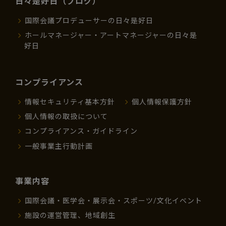
日々是好日（ブログ）
国際会議プロデューサーの日々是好日
ホールマネージャー・アートマネージャーの日々是
好日
コンプライアンス
情報セキュリティ基本方針
個人情報保護方針
個人情報の取扱について
コンプライアンス・ガイドライン
一般事業主行動計画
事業内容
国際会議・医学会・展示会・スポーツ/文化イベント
施設の運営管理、地域創生