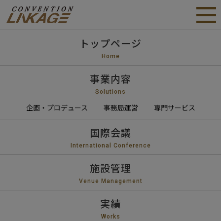
トップページ
Home
事業内容
Solutions
企画・プロデュース
事務局運営
専門サービス
国際会議
International Conference
施設管理
Venue Management
実績
Works