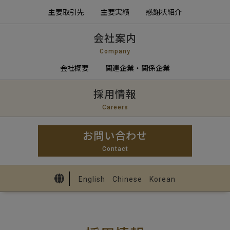
主要取引先
主要実績
感謝状紹介
会社案内
Company
会社概要
関連企業・関係企業
採用情報
Careers
お問い合わせ
Contact
English
Chinese
Korean