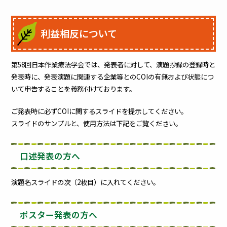
利益相反について
第58回日本作業療法学会では、発表者に対して、演題抄録の登録時と
発表時に、発表演題に関連する企業等とのCOIの有無および状態につ
いて申告することを義務付けております。
ご発表時に必ずCOIに関するスライドを提示してください。
スライドのサンプルと、使用方法は下記をご覧ください。
口述発表の方へ
演題名スライドの次（2枚目）に入れてください。
ポスター発表の方へ