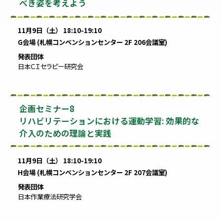
べき姿を考えよう
11月9日（土） 18:10-19:10
G会場 (札幌コンベンションセンター 2F 206会議室)
発表団体
日本ＣＩセラピー研究会
企画セミナー8
リハビリテーションにおける運動学習: 効果的な
介入のための理論と実践
11月9日（土） 18:10-19:10
H会場 (札幌コンベンションセンター 2F 207会議室)
発表団体
日本作業療法研究学会