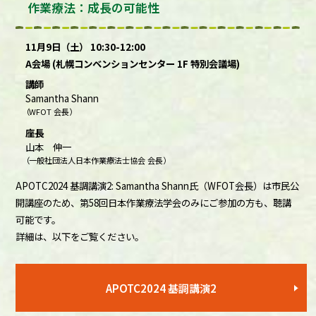
作業療法：成長の可能性
11月9日（土） 10:30-12:00
A会場 (札幌コンベンションセンター 1F 特別会議場)
講師
Samantha Shann
（WFOT 会長）
座長
山本 伸一
（一般社団法人日本作業療法士協会 会長）
APOTC2024 基調講演2: Samantha Shann氏（WFOT会長）は市民公
開講座のため、第58回日本作業療法学会のみにご参加の方も、聴講
可能です。
詳細は、以下をご覧ください。
APOTC2024 基調講演2