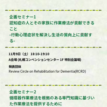
企画セミナー1
認知症の人とその家族に作業療法が貢献できる
こと
-行動心理症状を解決し生活の質向上に貢献す
る-
11月9日（土） 18:10-19:10
A会場 (札幌コンベンションセンター 1F 特別会議場)
発表団体
Review Circle on Rehabilitation for Dementia(RCRD)
企画セミナー2
循環器作業療法を根拠のある専門知識に基づい
た作業療法を提供するために