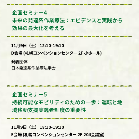
企画セミナー4
未来の発達系作業療法：エビデンスと実践から
効果の最大化を考える
11月9日（土） 18:10-19:10
D会場 (札幌コンベンションセンター 2F 小ホール)
発表団体
日本発達系作業療法学会
企画セミナー5
持続可能なモビリティのための一歩：運転と地
域移動支援実践者制度の重要性
11月9日（土） 18:10-19:10
E会場 (札幌コンベンションセンター 2F 204会議室)