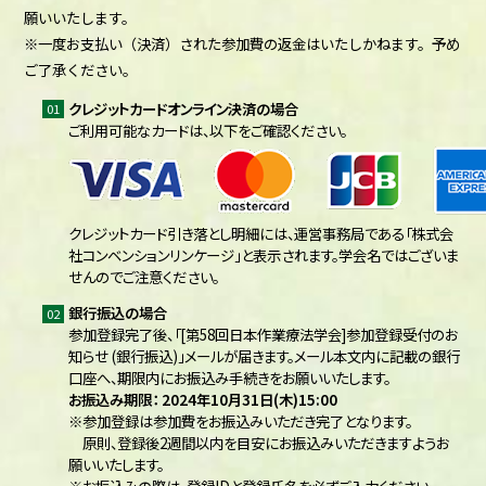
願いいたします。
※一度お支払い（決済）された参加費の返金はいたしかねます。予め
ご了承ください。
クレジットカードオンライン決済の場合
ご利用可能なカードは、以下をご確認ください。
クレジットカード引き落とし明細には、運営事務局である「株式会
社コンベンションリンケージ」と表示されます。学会名ではございま
せんのでご注意ください。
銀行振込の場合
参加登録完了後、「[第58回日本作業療法学会]参加登録受付のお
知らせ (銀行振込)」メールが届きます。メール本文内に記載の銀行
口座へ、期限内にお振込み手続きをお願いいたします。
お振込み期限： 2024年10月31日(木)15:00
※参加登録は参加費をお振込みいただき完了となります。
原則、登録後2週間以内を目安にお振込みいただきますようお
願いいたします。