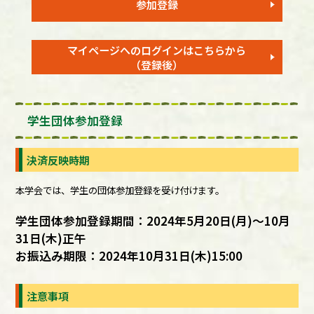
参加登録
マイページへのログインは
こちらから
（登録後）
学生団体参加登録
決済反映時期
本学会では、学生の団体参加登録を受け付けます。
学生団体参加登録期間：2024年5月20日(月)～10月
31日(木)正午
お振込み期限：2024年10月31日(木)15:00
注意事項