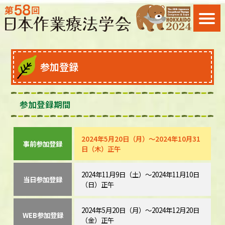
参加登録
参加登録期間
2024年5月20日（月）～2024年10月31
事前参加登録
日（木）正午
2024年11月9日（土）～2024年11月10日
当日参加登録
（日）正午
2024年5月20日（月）～2024年12月20日
WEB参加登録
（金）正午