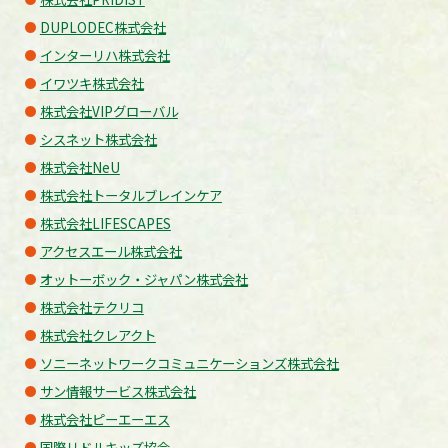
DUPLODEC株式会社
インターリハ株式会社
イワツキ株式会社
株式会社VIPグローバル
シスネット株式会社
株式会社NeU
株式会社トータルブレインケア
株式会社LIFESCAPES
アクセスエール株式会社
オットーボック・ジャパン株式会社
株式会社テクリコ
株式会社クレアクト
ソニーネットワークコミュニケーションズ株式会社
サン情報サービス株式会社
株式会社ピーエーエス
国際リドルキッズ協会