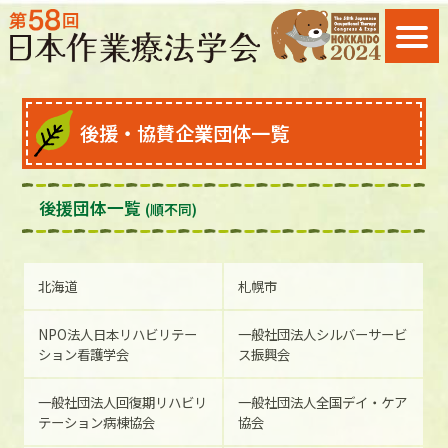
後援・協賛企業団体一覧
後援団体一覧
(順不同)
北海道
札幌市
NPO法人日本リハビリテー
一般社団法人シルバーサービ
ション看護学会
ス振興会
一般社団法人回復期リハビリ
一般社団法人全国デイ・ケア
テーション病棟協会
協会