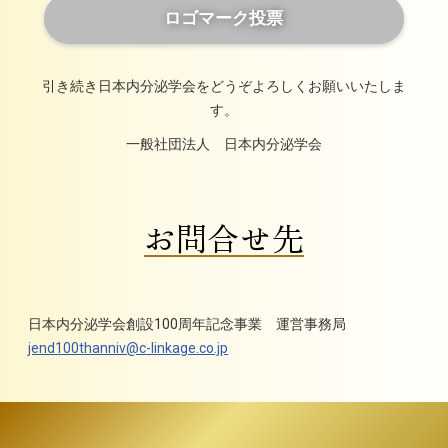
ロゴマーク投票
引き続き日本内分泌学会をどうぞよろしくお願いいたしま
す。
一般社団法人 日本内分泌学会
お問合せ先
日本内分泌学会創設100周年記念事業 運営事務局
jend100thanniv@c-linkage.co.jp