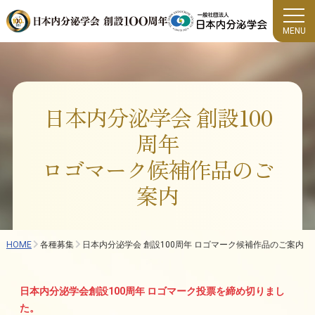
MENU
日本内分泌学会 創設100
周年
ロゴマーク候補作品のご
案内
HOME
各種募集
日本内分泌学会 創設100周年 ロゴマーク候補作品のご案内
日本内分泌学会創設100周年 ロゴマーク投票を締め切りまし
た。