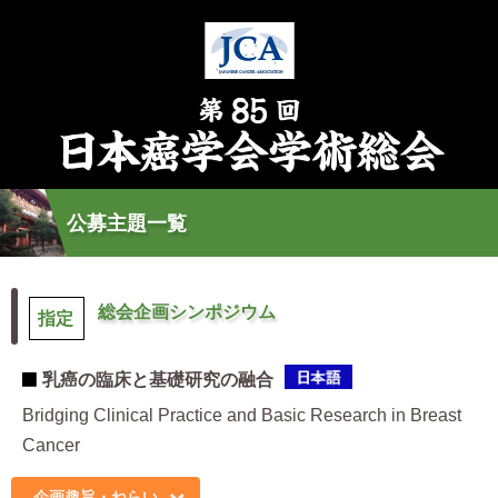
公募主題一覧
総会企画シンポジウム
指定
乳癌の臨床と基礎研究の融合
Bridging Clinical Practice and Basic Research in Breast
Cancer
企画趣旨・ねらい