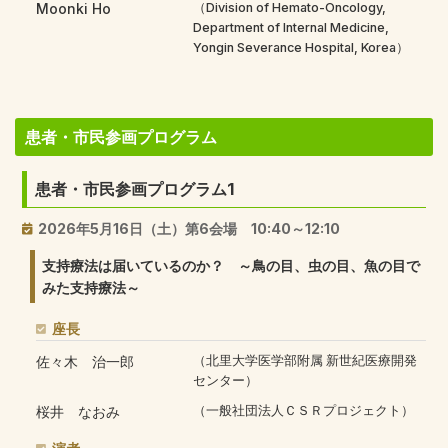
Moonki Ho
（Division of Hemato-Oncology,
Department of Internal Medicine,
Yongin Severance Hospital, Korea）
患者・市民参画プログラム
患者・市民参画プログラム1
2026年5月16日（土）第6会場 10:40～12:10
支持療法は届いているのか？ ～鳥の目、虫の目、魚の目で
みた支持療法～
座長
佐々木 治一郎
（北里大学医学部附属 新世紀医療開発
センター）
桜井 なおみ
（一般社団法人ＣＳＲプロジェクト）