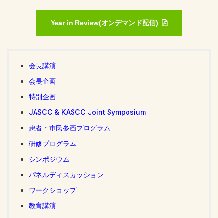
Year in Review(オンデマンド配信)
会長講演
会長企画
特別企画
JASCC & KASCC Joint Symposium
患者・市民参画プログラム
研修プログラム
シンポジウム
パネルディスカッション
ワークショップ
教育講演