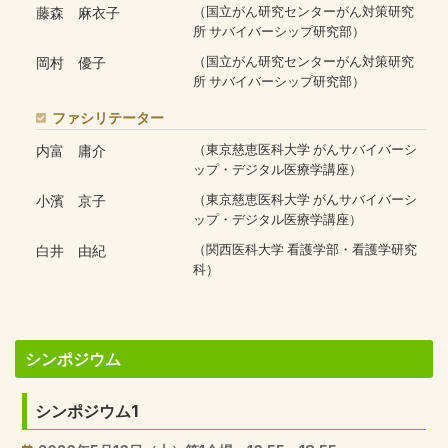
藤森 麻衣子
（国立がん研究センターがん対策研究
所 サバイバーシップ研究部）
岡村 優子
（国立がん研究センターがん対策研究
所 サバイバーシップ研究部）
ファシリテーター
内富 庸介
（東京慈恵医科大学 がんサバイバーシ
ップ・デジタル医療学講座）
小濱 京子
（東京慈恵医科大学 がんサバイバーシ
ップ・デジタル医療学講座）
白井 由紀
（関西医科大学 看護学部・看護学研究
科）
シンポジウム
シンポジウム1