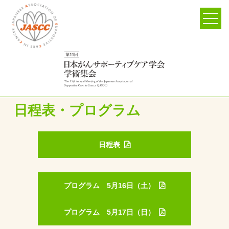
日程表・プログラム
日程表
プログラム 5月16日（土）
プログラム 5月17日（日）