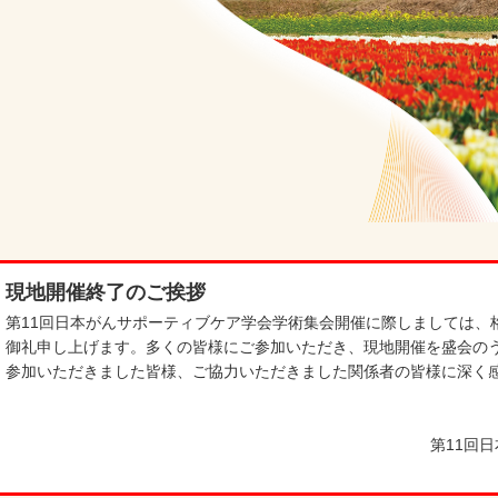
現地開催終了のご挨拶
第11回日本がんサポーティブケア学会学術集会開催に際しましては、
御礼申し上げます。多くの皆様にご参加いただき、現地開催を盛会の
参加いただきました皆様、ご協力いただきました関係者の皆様に深く
第11回