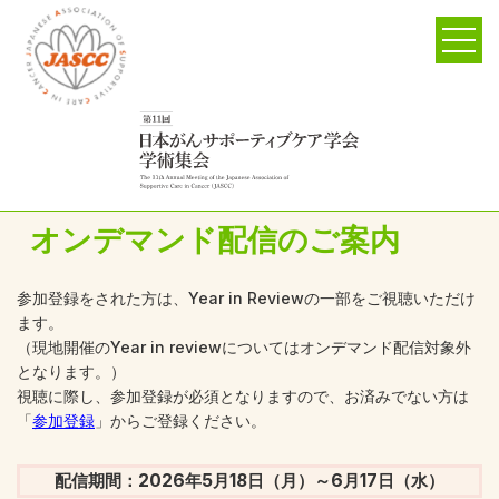
オンデマンド配信のご案内
参加登録をされた方は、Year in Reviewの一部をご視聴いただけ
ます。
（現地開催のYear in reviewについてはオンデマンド配信対象外
となります。）
視聴に際し、参加登録が必須となりますので、お済みでない方は
「
参加登録
」からご登録ください。
配信期間：2026年5月18日（月）～6月17日（水）