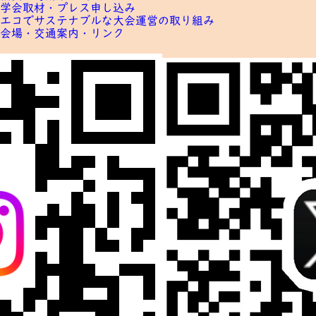
学会取材・プレス申し込み
エコでサステナブルな
大会運営の取り組み
会場・交通案内・リンク