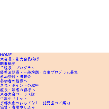
HOME
大会長・副大会長挨拶
開催概要
日程表・プログラム
優秀演題賞・一般演題・
自主プログラム募集
参加登録・懇親会
参加者の皆様へ
単位・ポイントの取得
座長・演者の皆様へ
京都大会コーラス隊
中高生サミット
京都大会のおもてなし・
託児室のご案内
協賛・寄附申し込み