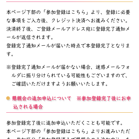
本ページ下部の「参加登録はこちら」より、登録に必要
な事項をご入力後、クレジット決済へお進みください。
決済終了後、ご登録メールアドレス宛に登録完了通知メ
ールが返信されます。
登録完了通知メールが届いた時点で本登録完了となりま
す。
登録完了通知メールが届かない場合、迷惑メールフォ
ルダに振り分けられている可能性もございますので、
ご確認いただけますようお願いいたします。
懇親会の追加申込について ※参加登録完了後にお申
込される場合
参加登録完了後に追加申込いただくことも可能です。
本ページ下部の「参加登録はこちら」よりお進みいただ