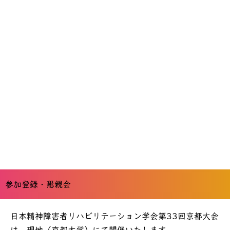
参加登録・懇親会
日本精神障害者リハビリテーション学会第33回京都大会