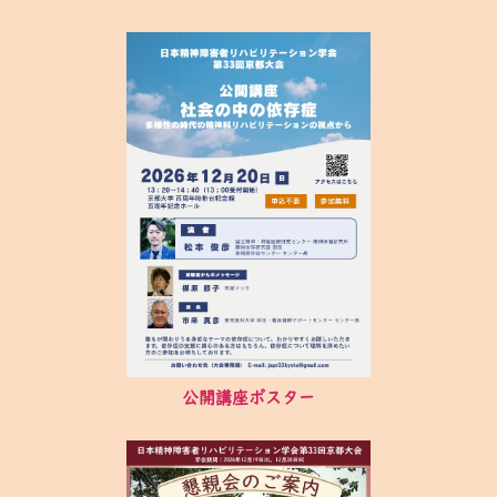
公開講座ポスター