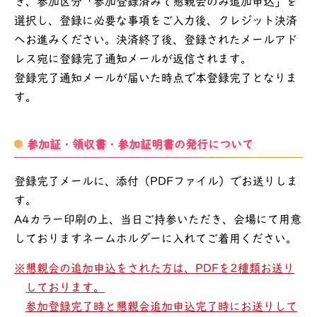
き、参加区分「参加登録済みで懇親会のみ追加申込」を
選択し、登録に必要な事項をご入力後、クレジット決済
へお進みください。決済終了後、登録されたメールアド
レス宛に登録完了通知メールが返信されます。
登録完了通知メールが届いた時点で本登録完了となりま
す。
参加証・領収書・参加証明書の発行について
登録完了メールに、添付（PDFファイル）でお送りしま
す。
A4カラー印刷の上、当日ご持参いただき、会場にて用意
しておりますネームホルダーに入れてご着用ください。
懇親会の追加申込をされた方は、PDFを2種類お送り
しております。
参加登録完了時と懇親会追加申込完了時にお送りして