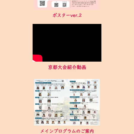
ポスターver.2
京都大会紹介動画
メインプログラムのご案内