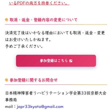
いるPDFの両方を持参ください。
取消・返金・登録内容の変更について
決済完了後はいかなる理由においても取消・返金・変更
はお受けいたしかねます。
予めご了承ください。
参加登録はこちら
参加登録に関するお問合せ
日本精神障害者リハビリテーション学会第33回京都大会
事務局
mail：
japr33kyoto@gmail.com