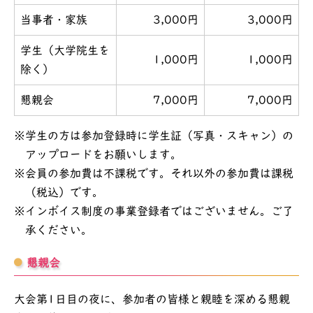
当事者・家族
3,000円
3,000円
学生（大学院生を
1,000円
1,000円
除く）
懇親会
7,000円
7,000円
学生の方は参加登録時に学生証（写真・スキャン）の
アップロードをお願いします。
会員の参加費は不課税です。それ以外の参加費は課税
（税込）です。
インボイス制度の事業登録者ではございません。ご了
承ください。
懇親会
大会第1日目の夜に、参加者の皆様と親睦を深める懇親