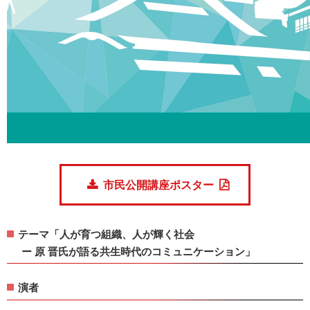
市民公開講座ポスター
テーマ「人が育つ組織、人が輝く社会
ー 原 晋氏が語る共生時代のコミュニケーション」
演者