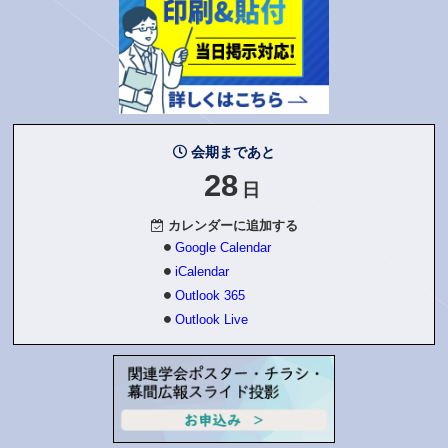
会期まであと
28
日
カレンダーに追加する
Google Calendar
iCalendar
Outlook 365
Outlook Live