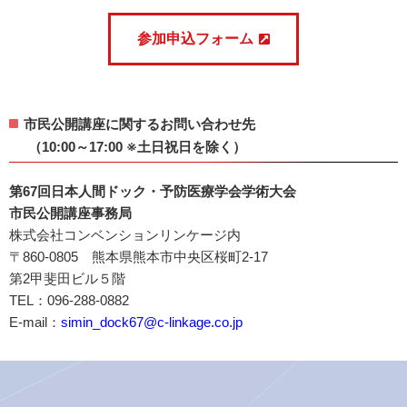
参加申込フォーム
市民公開講座に関するお問い合わせ先
（10:00～17:00 ※土日祝日を除く）
第67回日本人間ドック・予防医療学会学術大会
市民公開講座事務局
株式会社コンベンションリンケージ内
〒860-0805 熊本県熊本市中央区桜町2-17
第2甲斐田ビル５階
TEL：096-288-0882
E-mail：
simin_dock67@c-linkage.co.jp