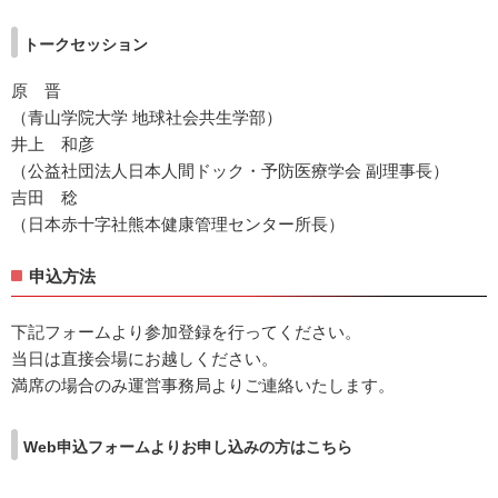
トークセッション
原 晋
（青山学院大学 地球社会共生学部）
井上 和彦
（公益社団法人日本人間ドック・予防医療学会 副理事長）
吉田 稔
（日本赤十字社熊本健康管理センター所長）
申込方法
下記フォームより参加登録を行ってください。
当日は直接会場にお越しください。
満席の場合のみ運営事務局よりご連絡いたします。
Web申込フォームよりお申し込みの方はこちら