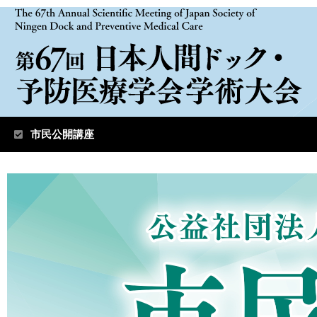
市民公開講座