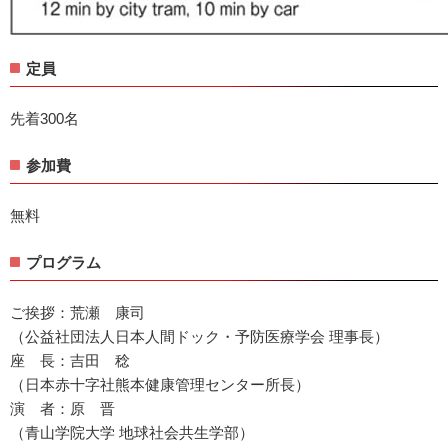
定員
先着300名
参加費
無料
プログラム
ご挨拶：荒瀬 康司
（公益社団法人日本人間ドック・予防医療学会 理事長）
座 長：吉田 稔
（日本赤十字社熊本健康管理センター所長）
演 者：原 晋
（青山学院大学 地球社会共生学部）