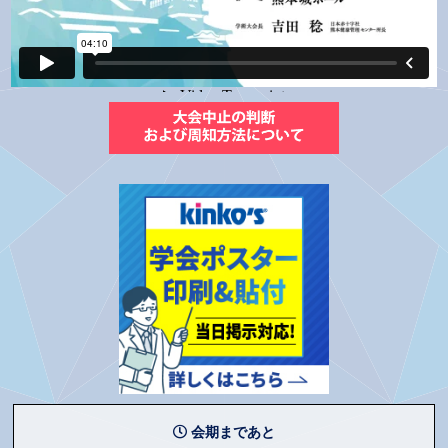
会期まであと