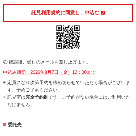
託児利用規約に同意し、申込む
② 確認後、受付のメールを差し上げます。
申込み締切：2026年8月7日（金）12：00まで
定員になり次第予約を締め切らせていただく場合がございま
す。予めご了承ください。
託児室は
完全予約制
です。ご予約がない場合にはご利用いた
だけません。
委託先