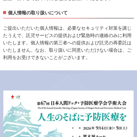
個人情報の取り扱いについて
ご提出いただいた個人情報は、必要なセキュリティ対策を講じ
たうえで、託児サービスの提供および緊急時の連絡のみに利用
いたします。個人情報の第三者への提供および託児の再委託は
いたしません。なお、取り扱いに同意いただけない場合は、ご
利用をお受けできないことがございます。