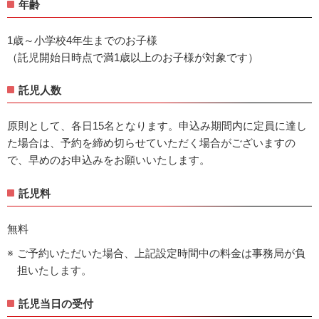
年齢
1歳～小学校4年生までのお子様
（託児開始日時点で満1歳以上のお子様が対象です）
託児人数
原則として、各日15名となります。申込み期間内に定員に達し
た場合は、予約を締め切らせていただく場合がございますの
で、早めのお申込みをお願いいたします。
託児料
無料
ご予約いただいた場合、上記設定時間中の料金は事務局が負
担いたします。
託児当日の受付