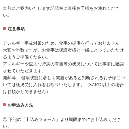
事前にご案内いたします託児室に直接お子様をお連れくださ
い。
注意事項
アレルギー事故対策のため、食事の提供を行っておりません。
大変お手数ですが、お食事は保護者様と一緒にとっていただけ
るようご準備ください。
アレルギーや重大な持病の有無等の状況については事前に確認
させていただきます。
発熱等、 健康状態に著しく問題があると判断されるお子様につ
いては託児受け入れをお断りいたします。（37.5℃ 以上の場合
はお預かりできません）
お申込み方法
① 下記の「申込みフォーム」より期限までにお申込みくださ
い。