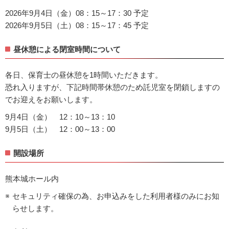
2026年9月4日（金）08：15～17：30 予定
2026年9月5日（土）08：15～17：45 予定
昼休憩による閉室時間について
各日、保育士の昼休憩を1時間いただきます。
恐れ入りますが、下記時間帯休憩のため託児室を閉鎖しますの
でお迎えをお願いします。
9月4日（金） 12：10～13：10
9月5日（土） 12：00～13：00
開設場所
熊本城ホール内
セキュリティ確保の為、お申込みをした利用者様のみにお知
らせします。