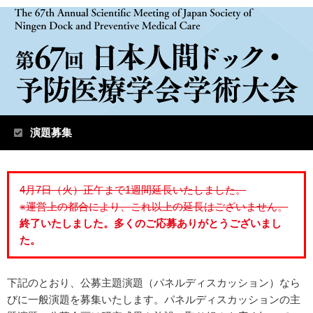
演題募集
4月7日（火）正午まで1週間延長いたしました。
※運営上の都合により、これ以上の延長はございません。
終了いたしました。多くのご応募ありがとうございまし
た。
下記のとおり、公募主題演題（パネルディスカッション）なら
びに一般演題を募集いたします。パネルディスカッションの主