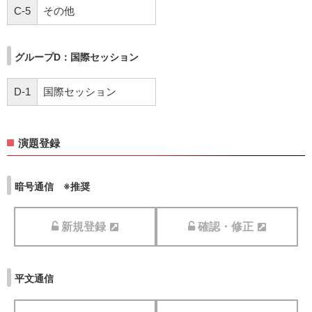
C-5
その他
グループD：国際セッション
D-1
国際セッション
演題登録
暗号通信 ※推奨
新規登録
確認・修正
平文通信