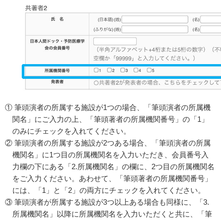
① 筆頭演者の所属する施設が1つの場合、「筆頭演者の所属機
関名」にご入力の上、「筆頭著者の所属機関番号」の「1」
のみにチェックを入れてください。
② 筆頭演者の所属する施設が2つある場合、「筆頭演者の所属
機関名」に1つ目の所属機関名を入力いただき、会員番号入
力欄の下にある「2.所属機関名」の欄に、2つ目の所属機関名
をご入力ください。あわせて、「筆頭著者の所属機関番号」
には、「1」と「2」の両方にチェックを入れてください。
③ 筆頭演者が所属する施設が3つ以上ある場合も同様に、「3.
所属機関名」以降に所属機関名を入力いただくと共に、「筆