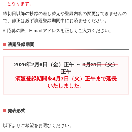
となります。
締切日以降の抄録の差し替えや登録内容の変更はできませんの
で、修正は必ず演題登録期間中にお済ませください。
応募の際、E-mail アドレスを正しくご入力ください。
演題登録期間
2026年2月6日（金）正午 ～
3月31日（火）
正午
演題登録期間を4月7日（火）正午まで延長
いたしました。
発表形式
以下よりご希望をお選びください。