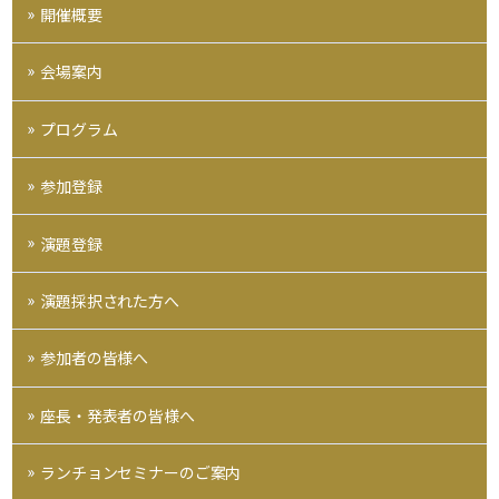
開催概要
会場案内
プログラム
参加登録
演題登録
演題採択された方へ
参加者の皆様へ
座長・発表者の皆様へ
ランチョンセミナーのご案内