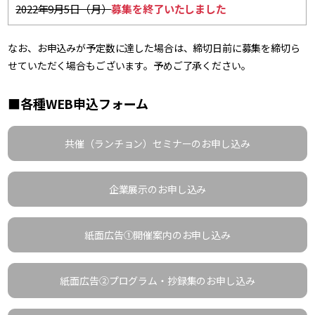
2022年9月5日（月）
募集を終了いたしました
なお、お申込みが予定数に達した場合は、締切日前に募集を締切ら
せていただく場合もございます。予めご了承ください。
■各種WEB申込フォーム
共催（ランチョン）セミナーのお申し込み
企業展示のお申し込み
紙面広告①開催案内のお申し込み
紙面広告②プログラム・抄録集のお申し込み