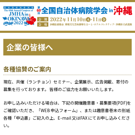
企業の皆様へ
各種協賛のご案内
現在、共催（ランチョン）セミナー、企業展示、広告掲載、寄付の
募集を行っております。 皆様のご協力をお願いいたします。
お申し込みいただける場合は、下記の開催趣意書・募集要項(PDF)を
ご確認いただき、「WEB 申込フォーム」、または趣意書巻末の別紙
各種「申込書」ご記入の上、E-mail 又はFAX にてお申し込みくださ
い。