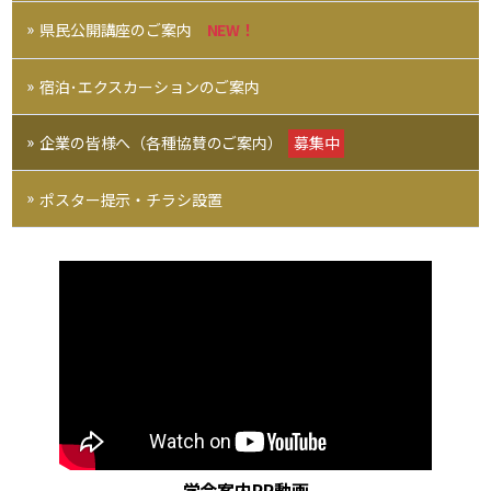
県民公開講座のご案内
NEW！
宿泊･エクスカーションのご案内
企業の皆様へ（各種協賛のご案内）
募集中
ポスター提示・チラシ設置
学会案内PR動画