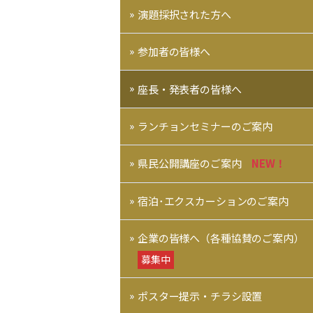
演題採択された方へ
参加者の皆様へ
座長・発表者の皆様へ
ランチョンセミナーのご案内
県民公開講座のご案内
NEW！
宿泊･エクスカーションのご案内
企業の皆様へ（各種協賛のご案内）
募集中
ポスター提示・チラシ設置