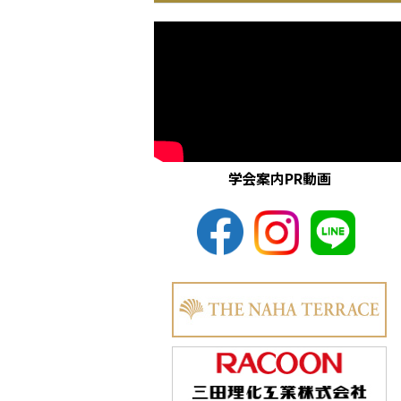
学会案内PR動画