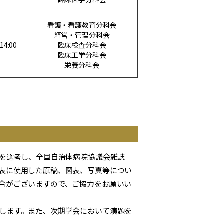
看護・看護教育分科会
経営・管理分科会
14:00
臨床検査分科会
臨床工学分科会
栄養分科会
題を選考し、全国自治体病院協議会雑誌
表に使用した原稿、図表、写真等につい
合がございますので、ご協力をお願いい
します。また、次期学会において演題を