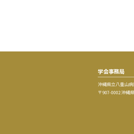
学会事務局
沖縄県立八重山病
〒907-0002 沖