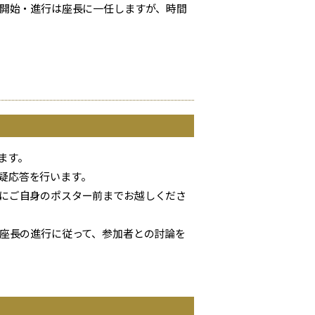
。開始・進行は座長に一任しますが、時間
ます。
疑応答を行います。
でにご自身のポスター前までお越しくださ
。座長の進行に従って、参加者との討論を