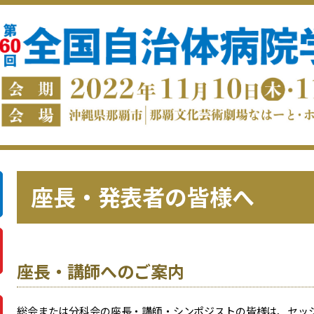
座長・発表者の皆様へ
座長・講師へのご案内
総会または分科会の座長・講師・シンポジストの皆様は、セッシ