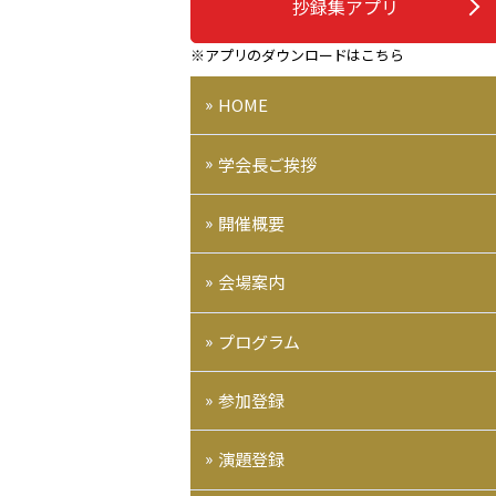
抄録集アプリ
※アプリのダウンロードはこちら
HOME
学会長ご挨拶
開催概要
会場案内
プログラム
参加登録
演題登録