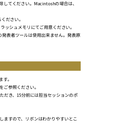
てください。Macintoshの場合は、
ちください。
フラッシュメモリにてご用意ください。
機能の発表者ツールは使用出来ません。発表原
ます。
をご参照ください。
ただき、15分前には担当セッションのポ
しますので、リボンはわかりやすいとこ