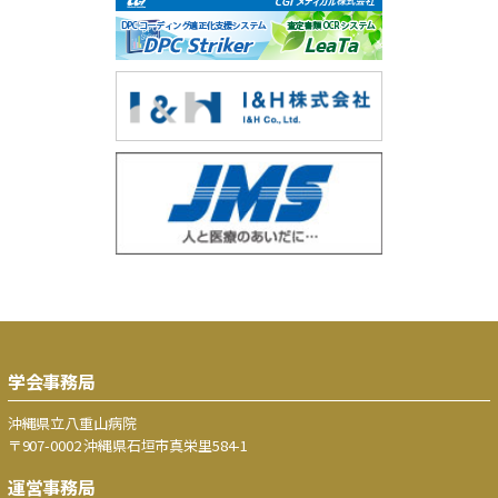
学会事務局
沖縄県立八重山病院
〒907-0002 沖縄県石垣市真栄里584-1
運営事務局