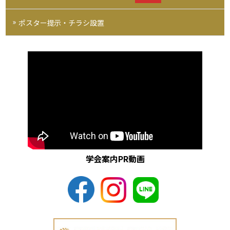
ポスター提示・チラシ設置
学会案内PR動画