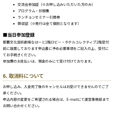
交流会参加証（※お申し込みいただいた方のみ）
プログラム・抄録集
ランチョンセミナー引換券
領収証（※発行は全て個別となります）
■当日参加登録
那覇文化芸術劇場なはーと1階ロビー・ホテルコレクティブ1階受付
前に設置しております申込書に予め必要事項をご記入の上、受付に
てお手続きください。
参加費のお支払いは、現金のみにて受け付けております。
6. 取消料について
お申し込み、入金完了後のキャンセルはお受けできませんのでご了
承ください。
申込内容の変更をご希望される場合は、E-mailにて運営事務局まで
お問い合わせください。