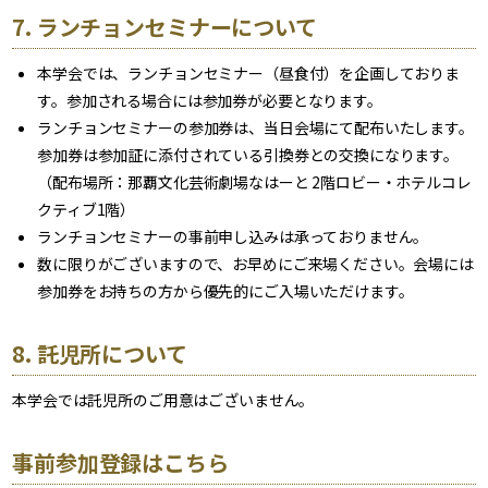
7. ランチョンセミナーについて
本学会では、ランチョンセミナー（昼食付）を企画しておりま
す。参加される場合には参加券が必要となります。
ランチョンセミナーの参加券は、当日会場にて配布いたします。
参加券は参加証に添付されている引換券との交換になります。
（配布場所：那覇文化芸術劇場なはーと 2階ロビー・ホテルコレ
クティブ1階）
ランチョンセミナーの事前申し込みは承っておりません。
数に限りがございますので、お早めにご来場ください。会場には
参加券をお持ちの方から優先的にご入場いただけます。
8. 託児所について
本学会では託児所のご用意はございません。
事前参加登録はこちら