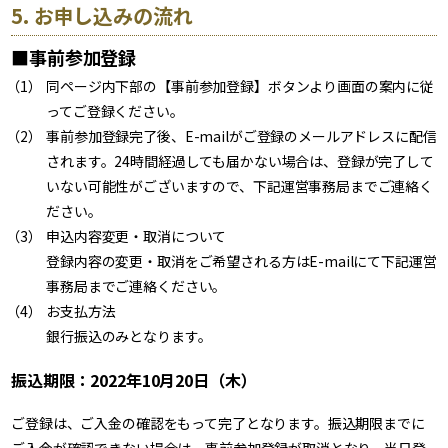
5. お申し込みの流れ
■事前参加登録
同ページ内下部の【事前参加登録】ボタンより画面の案内に従
ってご登録ください。
事前参加登録完了後、E-mailがご登録のメールアドレスに配信
されます。24時間経過しても届かない場合は、登録が完了して
いない可能性がございますので、下記運営事務局までご連絡く
ださい。
申込内容変更・取消について
登録内容の変更・取消をご希望される方はE-mailにて下記運営
事務局までご連絡ください。
お支払方法
銀行振込のみとなります。
振込期限：2022年10月20日（木）
ご登録は、ご入金の確認をもって完了となります。振込期限までに