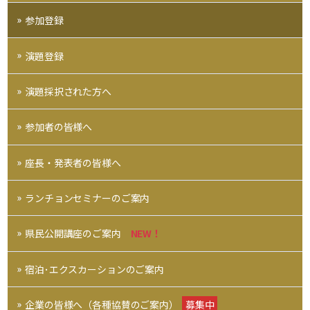
参加登録
演題登録
演題採択された方へ
参加者の皆様へ
座長・発表者の皆様へ
ランチョンセミナーのご案内
県民公開講座のご案内
NEW！
宿泊･エクスカーションのご案内
企業の皆様へ（各種協賛のご案内）
募集中