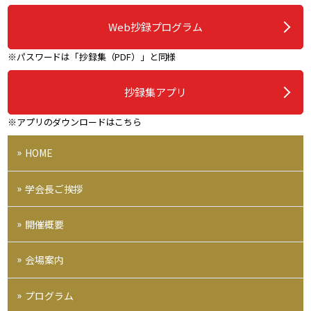
Web抄録プログラム
※パスワードは「抄録集（PDF）」と同様
抄録集アプリ
※アプリのダウンロードはこちら
HOME
学会長ご挨拶
開催概要
会場案内
プログラム